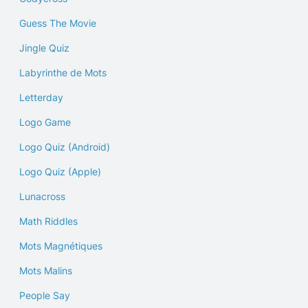
Guess The Movie
Jingle Quiz
Labyrinthe de Mots
Letterday
Logo Game
Logo Quiz (Android)
Logo Quiz (Apple)
Lunacross
Math Riddles
Mots Magnétiques
Mots Malins
People Say