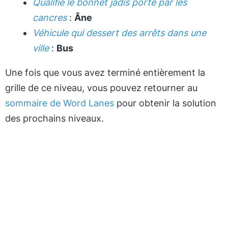
Qualifie le bonnet jadis porté par les
cancres
:
Âne
Véhicule qui dessert des arrêts dans une
ville
:
Bus
Une fois que vous avez terminé entièrement la
grille de ce niveau, vous pouvez retourner au
sommaire de Word Lanes
pour obtenir la solution
des prochains niveaux.