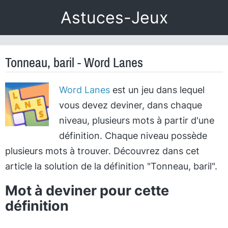
Astuces-Jeux
Tonneau, baril - Word Lanes
Word Lanes
est un jeu dans lequel
vous devez deviner, dans chaque
niveau, plusieurs mots à partir d'une
définition. Chaque niveau possède
plusieurs mots à trouver. Découvrez dans cet
article la solution de la définition "Tonneau, baril".
Mot à deviner pour cette
définition