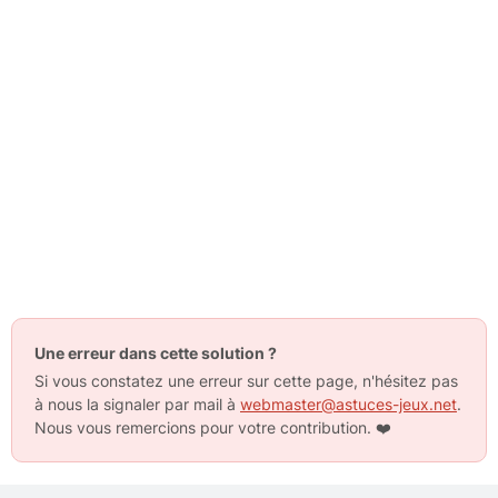
Une erreur dans cette solution ?
Si vous constatez une erreur sur cette page, n'hésitez pas
à nous la signaler par mail à
webmaster@astuces-jeux.net
.
Nous vous remercions pour votre contribution.
❤️