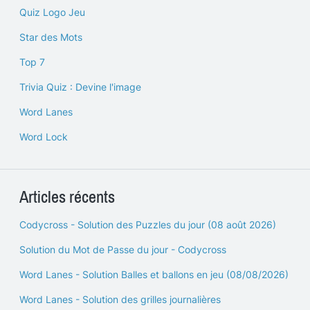
Quiz Logo Jeu
Star des Mots
Top 7
Trivia Quiz : Devine l'image
Word Lanes
Word Lock
Articles récents
Codycross - Solution des Puzzles du jour (08 août 2026)
Solution du Mot de Passe du jour - Codycross
Word Lanes - Solution Balles et ballons en jeu (08/08/2026)
Word Lanes - Solution des grilles journalières