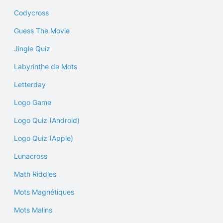
Codycross
Guess The Movie
Jingle Quiz
Labyrinthe de Mots
Letterday
Logo Game
Logo Quiz (Android)
Logo Quiz (Apple)
Lunacross
Math Riddles
Mots Magnétiques
Mots Malins