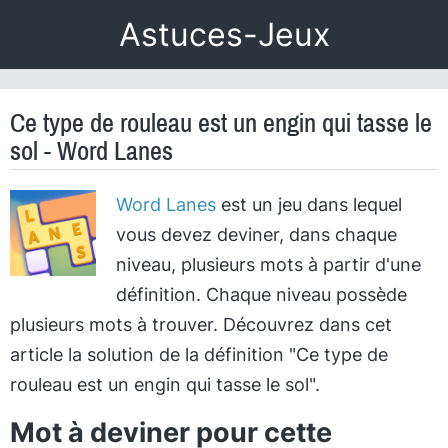
Astuces-Jeux
Ce type de rouleau est un engin qui tasse le
sol - Word Lanes
Word Lanes
est un jeu dans lequel
vous devez deviner, dans chaque
niveau, plusieurs mots à partir d'une
définition. Chaque niveau possède
plusieurs mots à trouver. Découvrez dans cet
article la solution de la définition "Ce type de
rouleau est un engin qui tasse le sol".
Mot à deviner pour cette