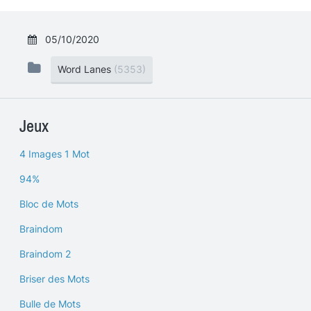
05/10/2020
Word Lanes
(5353)
Jeux
4 Images 1 Mot
94%
Bloc de Mots
Braindom
Braindom 2
Briser des Mots
Bulle de Mots