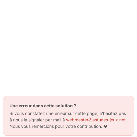
Une erreur dans cette solution ?
Si vous constatez une erreur sur cette page, n'hésitez pas
à nous la signaler par mail à
webmaster@astuces-jeux.net
.
Nous vous remercions pour votre contribution.
❤️