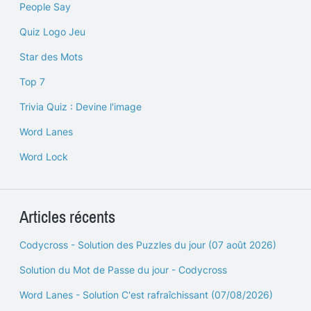
People Say
Quiz Logo Jeu
Star des Mots
Top 7
Trivia Quiz : Devine l'image
Word Lanes
Word Lock
Articles récents
Codycross - Solution des Puzzles du jour (07 août 2026)
Solution du Mot de Passe du jour - Codycross
Word Lanes - Solution C'est rafraîchissant (07/08/2026)