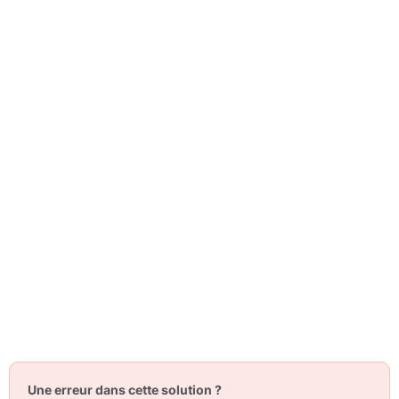
Une erreur dans cette solution ?