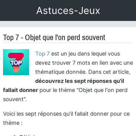
Astuces-Jeux
Top 7 - Objet que l'on perd souvent
Top 7
est un jeu dans lequel vous
devez trouver 7 mots en lien avec une
thématique donnée. Dans cet article,
découvrez les sept réponses qu'il
fallait donner
pour le thème "Objet que l'on perd
souvent".
Voici les sept réponses qu'il fallait donner pour ce
thème :