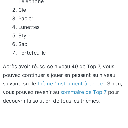
Téléphone
Clef
Papier
Lunettes
Stylo
Sac
Portefeuille
Après avoir réussi ce niveau 49 de Top 7, vous
pouvez continuer à jouer en passant au niveau
suivant, sur le
thème "Instrument à corde"
. Sinon,
vous pouvez revenir au
sommaire de Top 7
pour
découvrir la solution de tous les thèmes.