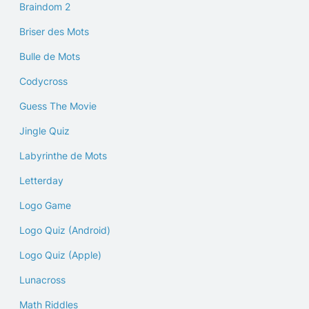
Braindom 2
Briser des Mots
Bulle de Mots
Codycross
Guess The Movie
Jingle Quiz
Labyrinthe de Mots
Letterday
Logo Game
Logo Quiz (Android)
Logo Quiz (Apple)
Lunacross
Math Riddles