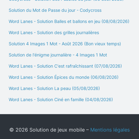
Solution du Mot de Passe du jour - Codycross
Word Lanes - Solution Balles et ballons en jeu (08/08/2026)
Word Lanes - Solution des grilles journalières
Solution 4 Images 1 Mot - Août 2026 (Bon vieux temps)
Solution de l'énigme journalière - 4 Images 1 Mot
Word Lanes - Solution C'est rafraîchissant (07/08/2026)
Word Lanes - Solution Épices du monde (06/08/2026)
Word Lanes - Solution La peau (05/08/2026)
Word Lanes - Solution Ciné en famille (04/08/2026)
© 2026 Solution de jeux mobile –
Mentions légales