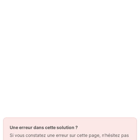
Une erreur dans cette solution ?
Si vous constatez une erreur sur cette page, n'hésitez pas