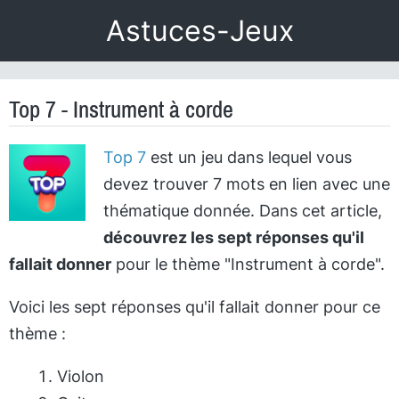
Astuces-Jeux
Top 7 - Instrument à corde
Top 7
est un jeu dans lequel vous
devez trouver 7 mots en lien avec une
thématique donnée. Dans cet article,
découvrez les sept réponses qu'il
fallait donner
pour le thème "Instrument à corde".
Voici les sept réponses qu'il fallait donner pour ce
thème :
Violon