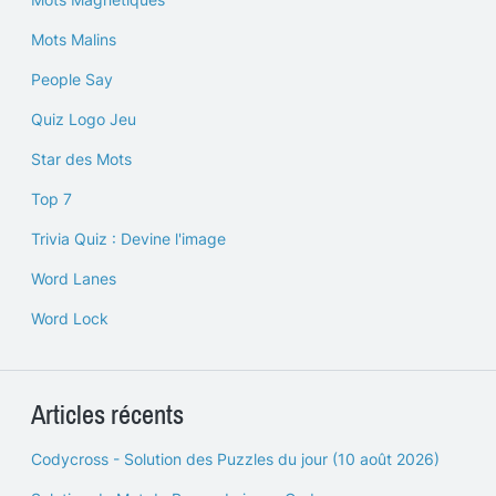
Mots Malins
People Say
Quiz Logo Jeu
Star des Mots
Top 7
Trivia Quiz : Devine l'image
Word Lanes
Word Lock
Articles récents
Codycross - Solution des Puzzles du jour (10 août 2026)