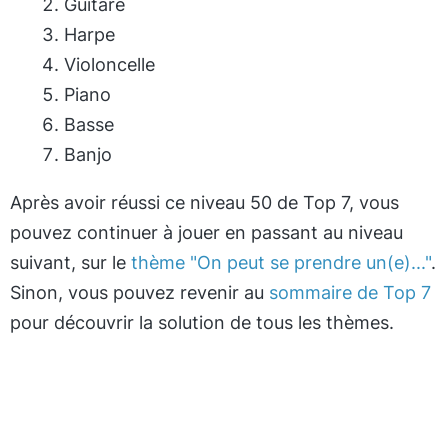
Guitare
Harpe
Violoncelle
Piano
Basse
Banjo
Après avoir réussi ce niveau 50 de Top 7, vous
pouvez continuer à jouer en passant au niveau
suivant, sur le
thème "On peut se prendre un(e)..."
.
Sinon, vous pouvez revenir au
sommaire de Top 7
pour découvrir la solution de tous les thèmes.