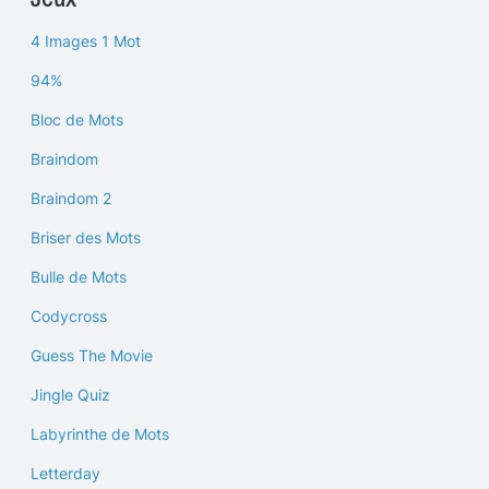
4 Images 1 Mot
94%
Bloc de Mots
Braindom
Braindom 2
Briser des Mots
Bulle de Mots
Codycross
Guess The Movie
Jingle Quiz
Labyrinthe de Mots
Letterday