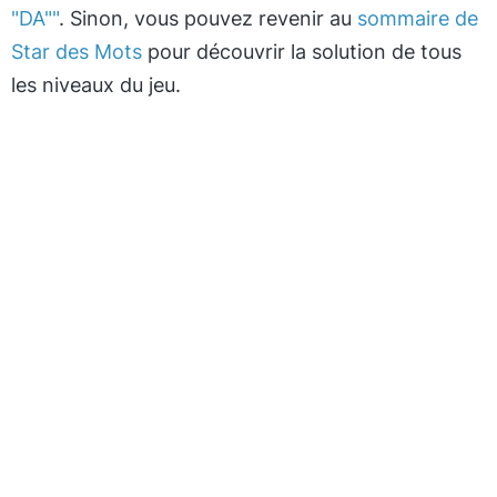
"DA""
. Sinon, vous pouvez revenir au
sommaire de
Star des Mots
pour découvrir la solution de tous
les niveaux du jeu.