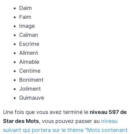
Daim
Faim
Image
Caïman
Escrime
Aliment
Aimable
Centime
Boniment
Joliment
Guimauve
Une fois que vous avez terminé le
niveau 597 de
Star des Mots
, vous pouvez passer au
niveau
suivant qui portera sur le thème "Mots contenant