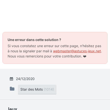
Une erreur dans cette solution ?
Si vous constatez une erreur sur cette page, n'hésitez pas
à nous la signaler par mail à
webmaster@astuces-jeux.net
.
Nous vous remercions pour votre contribution.
❤️
24/12/2020
Star des Mots
(1014)
Jeux