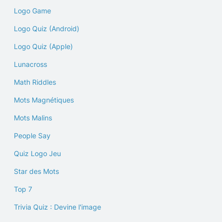
Logo Game
Logo Quiz (Android)
Logo Quiz (Apple)
Lunacross
Math Riddles
Mots Magnétiques
Mots Malins
People Say
Quiz Logo Jeu
Star des Mots
Top 7
Trivia Quiz : Devine l'image