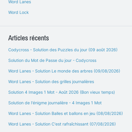
Word Lanes
Word Lock
Articles récents
Codycross - Solution des Puzzles du jour (09 août 2026)
Solution du Mot de Passe du jour - Codycross
Word Lanes - Solution Le monde des arbres (09/08/2026)
Word Lanes - Solution des grilles journalières
Solution 4 Images 1 Mot - Août 2026 (Bon vieux temps)
Solution de l'énigme journalière - 4 Images 1 Mot
Word Lanes - Solution Balles et ballons en jeu (08/08/2026)
Word Lanes - Solution C'est rafraîchissant (07/08/2026)