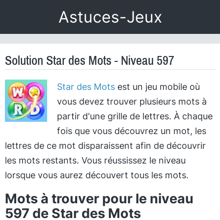
Astuces-Jeux
Solution Star des Mots - Niveau 597
Star des Mots
est un jeu mobile où
vous devez trouver plusieurs mots à
partir d'une grille de lettres. À chaque
fois que vous découvrez un mot, les
lettres de ce mot disparaissent afin de découvrir
les mots restants. Vous réussissez le niveau
lorsque vous aurez découvert tous les mots.
Mots à trouver pour le niveau
597 de Star des Mots