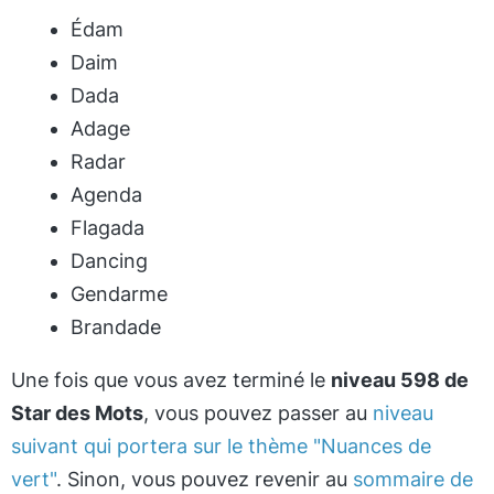
Édam
Daim
Dada
Adage
Radar
Agenda
Flagada
Dancing
Gendarme
Brandade
Une fois que vous avez terminé le
niveau 598 de
Star des Mots
, vous pouvez passer au
niveau
suivant qui portera sur le thème "Nuances de
vert"
. Sinon, vous pouvez revenir au
sommaire de