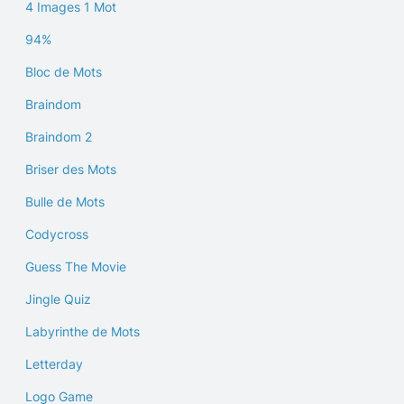
4 Images 1 Mot
94%
Bloc de Mots
Braindom
Braindom 2
Briser des Mots
Bulle de Mots
Codycross
Guess The Movie
Jingle Quiz
Labyrinthe de Mots
Letterday
Logo Game