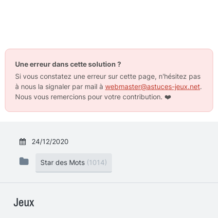
Une erreur dans cette solution ?
Si vous constatez une erreur sur cette page, n'hésitez pas
à nous la signaler par mail à
webmaster@astuces-jeux.net
.
Nous vous remercions pour votre contribution.
❤️
24/12/2020
Star des Mots
(1014)
Jeux