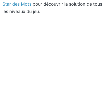
Star des Mots
pour découvrir la solution de tous
les niveaux du jeu.