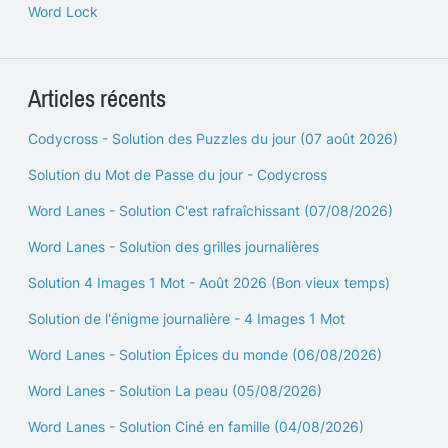
Word Lock
Articles récents
Codycross - Solution des Puzzles du jour (07 août 2026)
Solution du Mot de Passe du jour - Codycross
Word Lanes - Solution C'est rafraîchissant (07/08/2026)
Word Lanes - Solution des grilles journalières
Solution 4 Images 1 Mot - Août 2026 (Bon vieux temps)
Solution de l'énigme journalière - 4 Images 1 Mot
Word Lanes - Solution Épices du monde (06/08/2026)
Word Lanes - Solution La peau (05/08/2026)
Word Lanes - Solution Ciné en famille (04/08/2026)