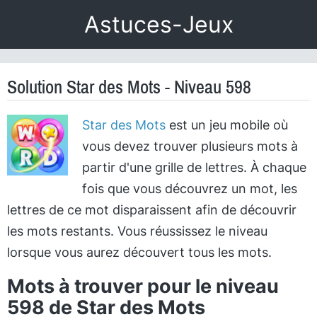
Astuces-Jeux
Solution Star des Mots - Niveau 598
Star des Mots
est un jeu mobile où
vous devez trouver plusieurs mots à
partir d'une grille de lettres. À chaque
fois que vous découvrez un mot, les
lettres de ce mot disparaissent afin de découvrir
les mots restants. Vous réussissez le niveau
lorsque vous aurez découvert tous les mots.
Mots à trouver pour le niveau
598 de Star des Mots