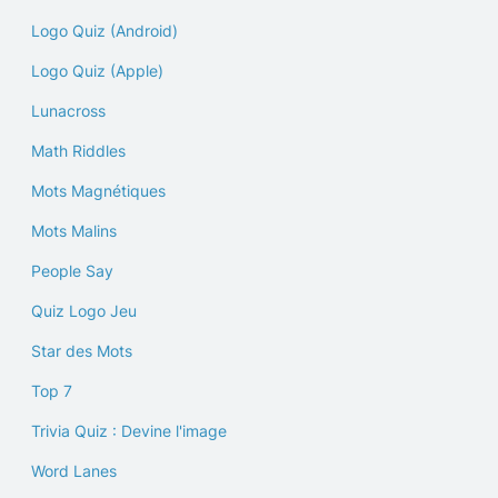
Logo Quiz (Android)
Logo Quiz (Apple)
Lunacross
Math Riddles
Mots Magnétiques
Mots Malins
People Say
Quiz Logo Jeu
Star des Mots
Top 7
Trivia Quiz : Devine l'image
Word Lanes