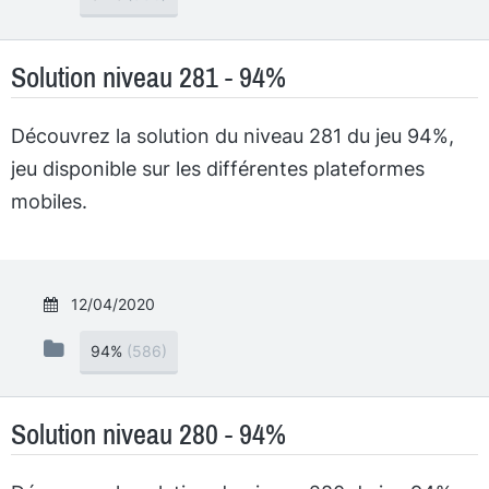
Solution niveau 281 - 94%
Découvrez la solution du niveau 281 du jeu 94%,
jeu disponible sur les différentes plateformes
mobiles.
12/04/2020
94%
(586)
Solution niveau 280 - 94%