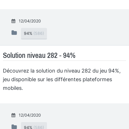
12/04/2020
94%
(586)
Solution niveau 282 - 94%
Découvrez la solution du niveau 282 du jeu 94%,
jeu disponible sur les différentes plateformes
mobiles.
12/04/2020
94%
(586)