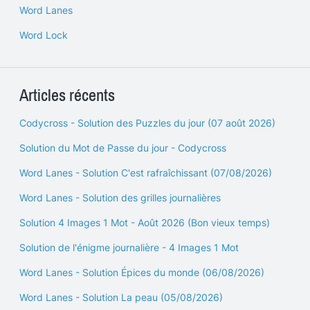
Word Lanes
Word Lock
Articles récents
Codycross - Solution des Puzzles du jour (07 août 2026)
Solution du Mot de Passe du jour - Codycross
Word Lanes - Solution C'est rafraîchissant (07/08/2026)
Word Lanes - Solution des grilles journalières
Solution 4 Images 1 Mot - Août 2026 (Bon vieux temps)
Solution de l'énigme journalière - 4 Images 1 Mot
Word Lanes - Solution Épices du monde (06/08/2026)
Word Lanes - Solution La peau (05/08/2026)