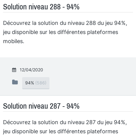
Solution niveau 288 - 94%
Découvrez la solution du niveau 288 du jeu 94%,
jeu disponible sur les différentes plateformes
mobiles.
12/04/2020
94%
(586)
Solution niveau 287 - 94%
Découvrez la solution du niveau 287 du jeu 94%,
jeu disponible sur les différentes plateformes