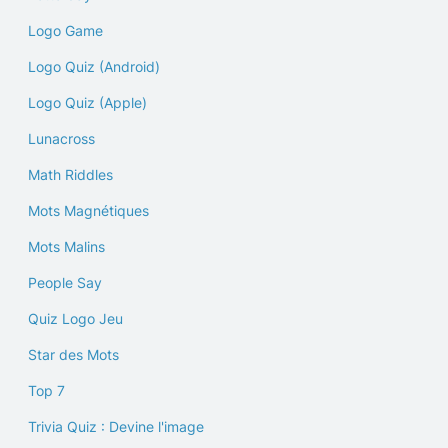
Logo Game
Logo Quiz (Android)
Logo Quiz (Apple)
Lunacross
Math Riddles
Mots Magnétiques
Mots Malins
People Say
Quiz Logo Jeu
Star des Mots
Top 7
Trivia Quiz : Devine l'image