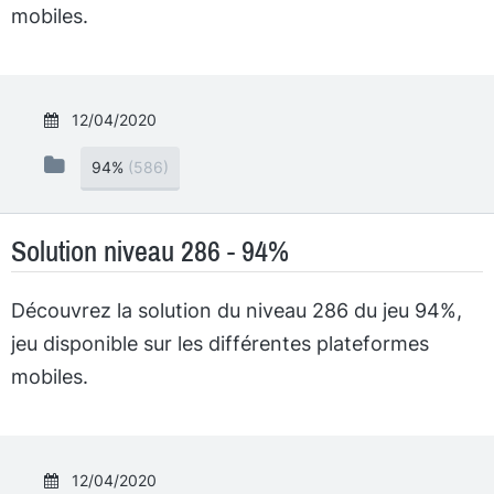
mobiles.
12/04/2020
94%
(586)
Solution niveau 286 - 94%
Découvrez la solution du niveau 286 du jeu 94%,
jeu disponible sur les différentes plateformes
mobiles.
12/04/2020