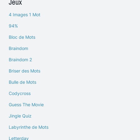
Jeux
4 Images 1 Mot
94%
Bloc de Mots
Braindom
Braindom 2
Briser des Mots
Bulle de Mots
Codycross
Guess The Movie
Jingle Quiz
Labyrinthe de Mots
Letterday