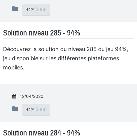
94%
(586)
Solution niveau 285 - 94%
Découvrez la solution du niveau 285 du jeu 94%,
jeu disponible sur les différentes plateformes
mobiles.
12/04/2020
94%
(586)
Solution niveau 284 - 94%