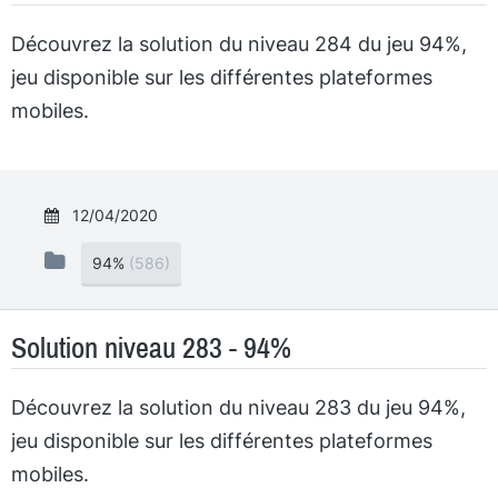
Découvrez la solution du niveau 284 du jeu 94%,
jeu disponible sur les différentes plateformes
mobiles.
12/04/2020
94%
(586)
Solution niveau 283 - 94%
Découvrez la solution du niveau 283 du jeu 94%,
jeu disponible sur les différentes plateformes
mobiles.