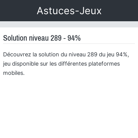
Astuces-Jeux
Solution niveau 289 - 94%
Découvrez la solution du niveau 289 du jeu 94%,
jeu disponible sur les différentes plateformes
mobiles.