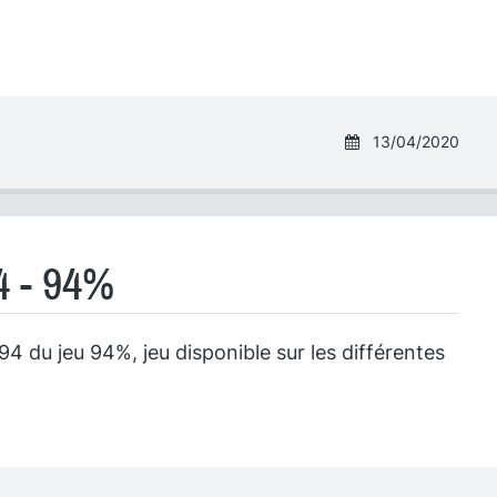
13/04/2020
4 - 94%
4 du jeu 94%, jeu disponible sur les différentes