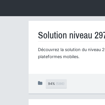
Solution niveau 29
Découvrez la solution du niveau 29
plateformes mobiles.
94%
(586)