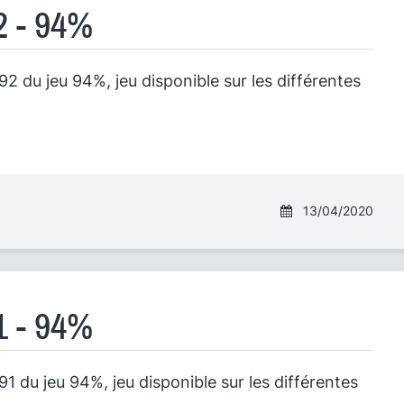
2 - 94%
2 du jeu 94%, jeu disponible sur les différentes
13/04/2020
1 - 94%
1 du jeu 94%, jeu disponible sur les différentes