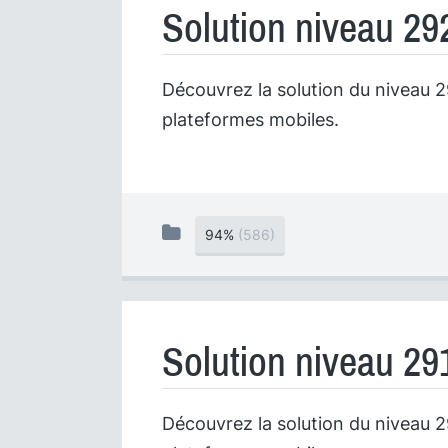
Solution niveau 29
Découvrez la solution du niveau 29
plateformes mobiles.
94%
(586)
Solution niveau 29
Découvrez la solution du niveau 29