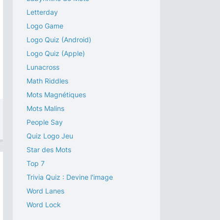
Letterday
Logo Game
Logo Quiz (Android)
Logo Quiz (Apple)
Lunacross
Math Riddles
Mots Magnétiques
Mots Malins
People Say
Quiz Logo Jeu
Star des Mots
Top 7
Trivia Quiz : Devine l'image
Word Lanes
Word Lock