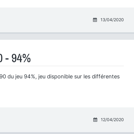
13/04/2020
0 - 94%
0 du jeu 94%, jeu disponible sur les différentes
12/04/2020