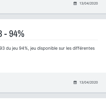
13/04/2020
3 - 94%
3 du jeu 94%, jeu disponible sur les différentes
13/04/2020