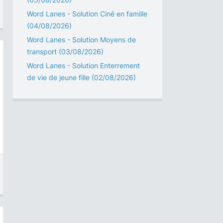
Word Lanes - Solution Ciné en famille
(04/08/2026)
Word Lanes - Solution Moyens de
transport (03/08/2026)
Word Lanes - Solution Enterrement
de vie de jeune fille (02/08/2026)