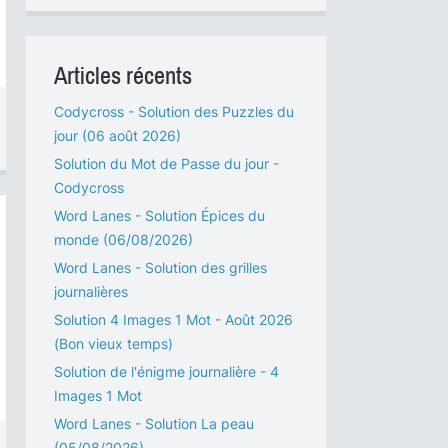
Articles récents
Codycross - Solution des Puzzles du
jour (06 août 2026)
Solution du Mot de Passe du jour -
Codycross
Word Lanes - Solution Épices du
monde (06/08/2026)
Word Lanes - Solution des grilles
journalières
Solution 4 Images 1 Mot - Août 2026
(Bon vieux temps)
Solution de l'énigme journalière - 4
Images 1 Mot
Word Lanes - Solution La peau
(05/08/2026)