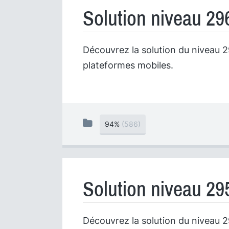
Solution niveau 29
Découvrez la solution du niveau 29
plateformes mobiles.
94%
(586)
Solution niveau 29
Découvrez la solution du niveau 29