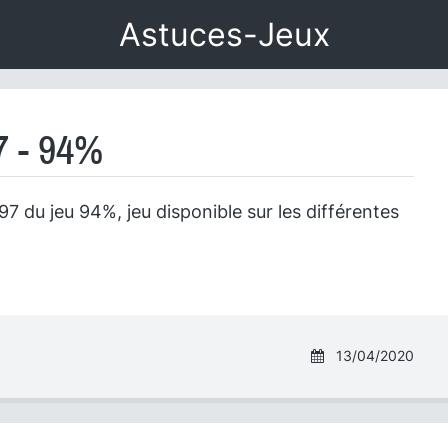
Astuces-Jeux
7 - 94%
7 du jeu 94%, jeu disponible sur les différentes
13/04/2020