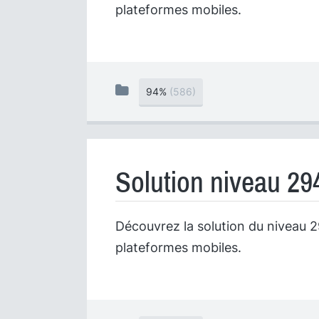
plateformes mobiles.
94%
(586)
Solution niveau 29
Découvrez la solution du niveau 29
plateformes mobiles.