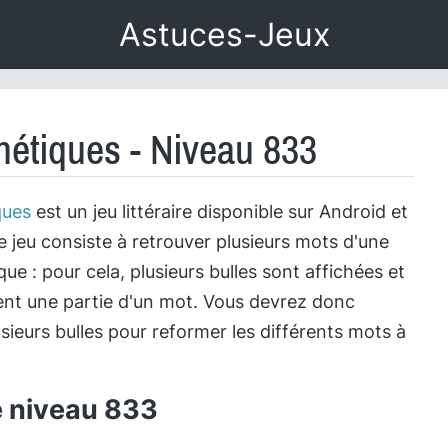
Astuces-Jeux
étiques - Niveau 833
ques
est un jeu littéraire disponible sur Android et
e jeu consiste à retrouver plusieurs mots d'une
e : pour cela, plusieurs bulles sont affichées et
nt une partie d'un mot. Vous devrez donc
sieurs bulles pour reformer les différents mots à
e niveau 833