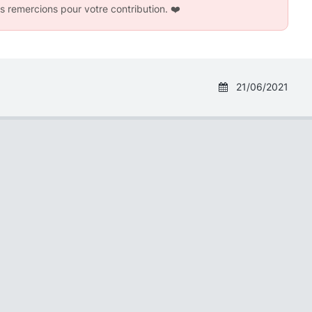
s remercions pour votre contribution.
❤️
21/06/2021