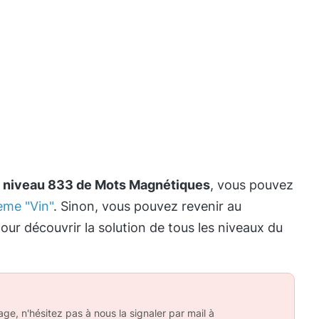
e
niveau 833 de Mots Magnétiques
, vous pouvez
ème "Vin"
. Sinon, vous pouvez revenir au
our découvrir la solution de tous les niveaux du
ge, n'hésitez pas à nous la signaler par mail à