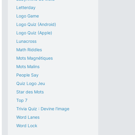
Letterday
Logo Game
Logo Quiz (Android)
Logo Quiz (Apple)
Lunacross
Math Riddles
Mots Magnétiques
Mots Malins
People Say
Quiz Logo Jeu
Star des Mots
Top 7
Trivia Quiz : Devine l'image
Word Lanes
Word Lock