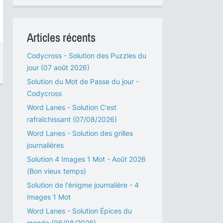
Articles récents
Codycross - Solution des Puzzles du
jour (07 août 2026)
Solution du Mot de Passe du jour -
Codycross
Word Lanes - Solution C'est
rafraîchissant (07/08/2026)
Word Lanes - Solution des grilles
journalières
Solution 4 Images 1 Mot - Août 2026
(Bon vieux temps)
Solution de l'énigme journalière - 4
Images 1 Mot
Word Lanes - Solution Épices du
monde (06/08/2026)