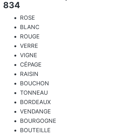
834
ROSE
BLANC
ROUGE
VERRE
VIGNE
CÉPAGE
RAISIN
BOUCHON
TONNEAU
BORDEAUX
VENDANGE
BOURGOGNE
BOUTEILLE