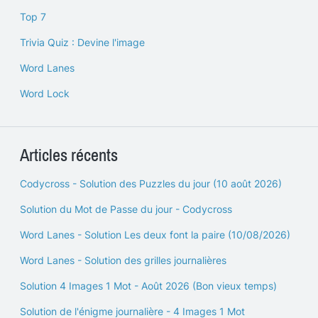
Top 7
Trivia Quiz : Devine l'image
Word Lanes
Word Lock
Articles récents
Codycross - Solution des Puzzles du jour (10 août 2026)
Solution du Mot de Passe du jour - Codycross
Word Lanes - Solution Les deux font la paire (10/08/2026)
Word Lanes - Solution des grilles journalières
Solution 4 Images 1 Mot - Août 2026 (Bon vieux temps)
Solution de l'énigme journalière - 4 Images 1 Mot