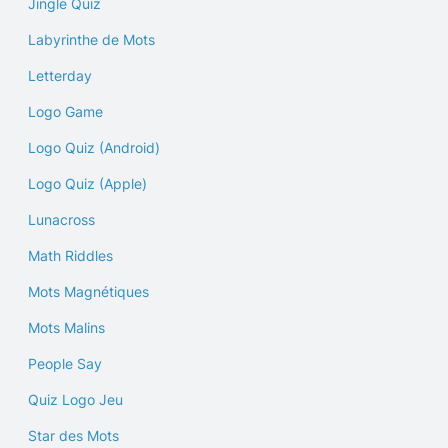
Jingle Quiz
Labyrinthe de Mots
Letterday
Logo Game
Logo Quiz (Android)
Logo Quiz (Apple)
Lunacross
Math Riddles
Mots Magnétiques
Mots Malins
People Say
Quiz Logo Jeu
Star des Mots