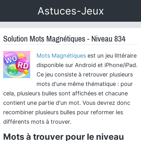
Astuces-Jeux
Solution Mots Magnétiques - Niveau 834
Mots Magnétiques
est un jeu littéraire
disponible sur Android et iPhone/iPad.
Ce jeu consiste à retrouver plusieurs
mots d'une même thématique : pour
cela, plusieurs bulles sont affichées et chacune
contient une partie d'un mot. Vous devrez donc
recombiner plusieurs bulles pour reformer les
différents mots à trouver.
Mots à trouver pour le niveau