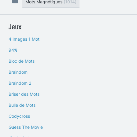
Mots Magnétiques
(1014)
Jeux
4 Images 1 Mot
94%
Bloc de Mots
Braindom
Braindom 2
Briser des Mots
Bulle de Mots
Codycross
Guess The Movie