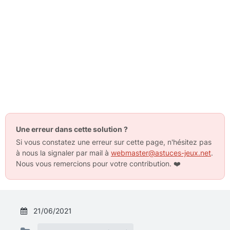
Une erreur dans cette solution ?
Si vous constatez une erreur sur cette page, n'hésitez pas
à nous la signaler par mail à
webmaster@astuces-jeux.net
.
Nous vous remercions pour votre contribution.
❤️
21/06/2021