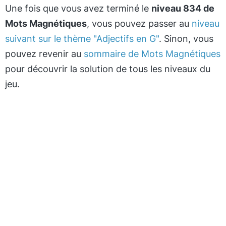
Une fois que vous avez terminé le
niveau 834 de
Mots Magnétiques
, vous pouvez passer au
niveau
suivant sur le thème "Adjectifs en G"
. Sinon, vous
pouvez revenir au
sommaire de Mots Magnétiques
pour découvrir la solution de tous les niveaux du
jeu.