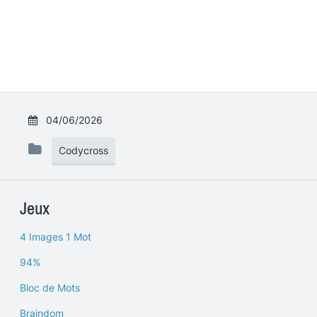
04/06/2026
Codycross
Jeux
4 Images 1 Mot
94%
Bloc de Mots
Braindom