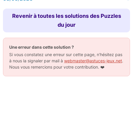
Revenir à toutes les solutions des Puzzles
du jour
Une erreur dans cette solution ?
Si vous constatez une erreur sur cette page, n'hésitez pas
à nous la signaler par mail à
webmaster@astuces-jeux.net
.
Nous vous remercions pour votre contribution.
❤️