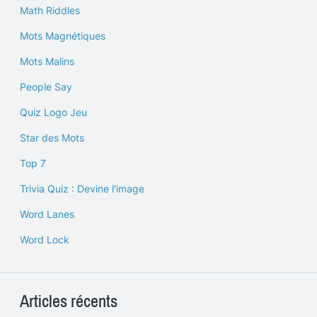
Math Riddles
Mots Magnétiques
Mots Malins
People Say
Quiz Logo Jeu
Star des Mots
Top 7
Trivia Quiz : Devine l'image
Word Lanes
Word Lock
Articles récents