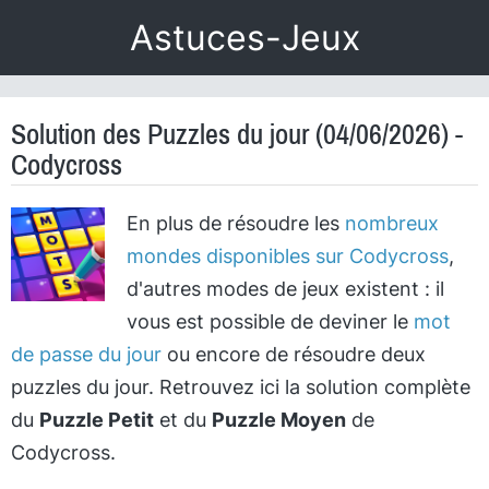
Astuces-Jeux
Solution des Puzzles du jour (04/06/2026) -
Codycross
En plus de résoudre les
nombreux
mondes disponibles sur Codycross
,
d'autres modes de jeux existent : il
vous est possible de deviner le
mot
de passe du jour
ou encore de résoudre deux
puzzles du jour. Retrouvez ici la solution complète
du
Puzzle Petit
et du
Puzzle Moyen
de
Codycross.