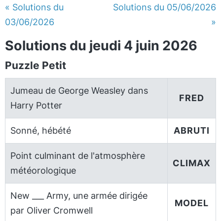
« Solutions du
Solutions du 05/06/2026
03/06/2026
»
Solutions du jeudi 4 juin 2026
Puzzle Petit
Jumeau de George Weasley dans
FRED
Harry Potter
Sonné, hébété
ABRUTI
Point culminant de l'atmosphère
CLIMAX
météorologique
New ___ Army, une armée dirigée
MODEL
par Oliver Cromwell