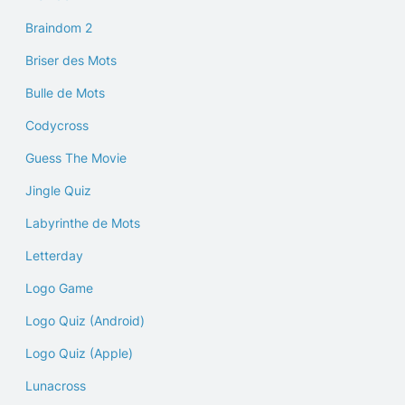
Braindom 2
Briser des Mots
Bulle de Mots
Codycross
Guess The Movie
Jingle Quiz
Labyrinthe de Mots
Letterday
Logo Game
Logo Quiz (Android)
Logo Quiz (Apple)
Lunacross