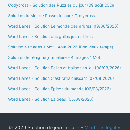
Codycross - Solution des Puzzles du jour (09 août 2026)
Solution du Mot de Passe du jour - Codycross
Word Lanes - Solution Le monde des arbres (09/08/2026)
Word Lanes - Solution des grilles journalières
Solution 4 Images 1 Mot - Août 2026 (Bon vieux temps)
Solution de l'énigme journalière - 4 Images 1 Mot
Word Lanes - Solution Balles et ballons en jeu (08/08/2026)
Word Lanes - Solution C'est rafraîchissant (07/08/2026)
Word Lanes - Solution Épices du monde (06/08/2026)
Word Lanes - Solution La peau (05/08/2026)
© 2026 Solution de jeux mobile –
Mentions légales