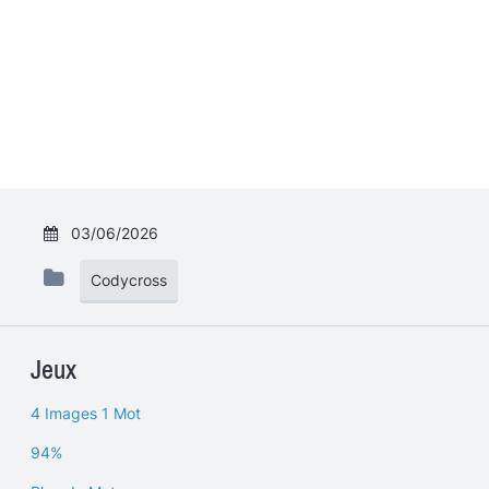
03/06/2026
Codycross
Jeux
4 Images 1 Mot
94%