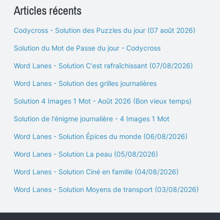
Articles récents
Codycross - Solution des Puzzles du jour (07 août 2026)
Solution du Mot de Passe du jour - Codycross
Word Lanes - Solution C'est rafraîchissant (07/08/2026)
Word Lanes - Solution des grilles journalières
Solution 4 Images 1 Mot - Août 2026 (Bon vieux temps)
Solution de l'énigme journalière - 4 Images 1 Mot
Word Lanes - Solution Épices du monde (06/08/2026)
Word Lanes - Solution La peau (05/08/2026)
Word Lanes - Solution Ciné en famille (04/08/2026)
Word Lanes - Solution Moyens de transport (03/08/2026)