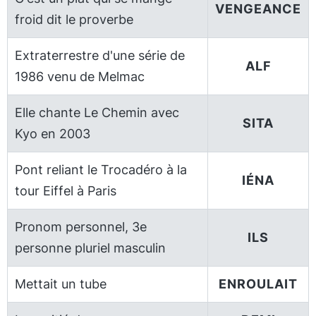
VENGEANCE
froid dit le proverbe
Extraterrestre d'une série de
ALF
1986 venu de Melmac
Elle chante Le Chemin avec
SITA
Kyo en 2003
Pont reliant le Trocadéro à la
IÉNA
tour Eiffel à Paris
Pronom personnel, 3e
ILS
personne pluriel masculin
Mettait un tube
ENROULAIT