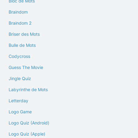
Bloc de Mots
Braindom
Braindom 2
Briser des Mots
Bulle de Mots
Codycross
Guess The Movie
Jingle Quiz
Labyrinthe de Mots
Letterday
Logo Game
Logo Quiz (Android)
Logo Quiz (Apple)