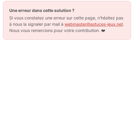
Une erreur dans cette solution ?
Si vous constatez une erreur sur cette page, n'hésitez pas
à nous la signaler par mail à
webmaster@astuces-jeux.net
.
Nous vous remercions pour votre contribution.
❤️