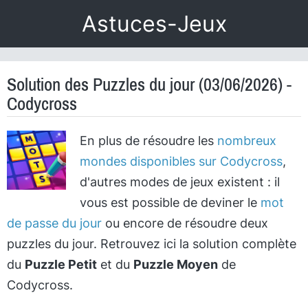
Astuces-Jeux
Solution des Puzzles du jour (03/06/2026) -
Codycross
En plus de résoudre les
nombreux
mondes disponibles sur Codycross
,
d'autres modes de jeux existent : il
vous est possible de deviner le
mot
de passe du jour
ou encore de résoudre deux
puzzles du jour. Retrouvez ici la solution complète
du
Puzzle Petit
et du
Puzzle Moyen
de
Codycross.