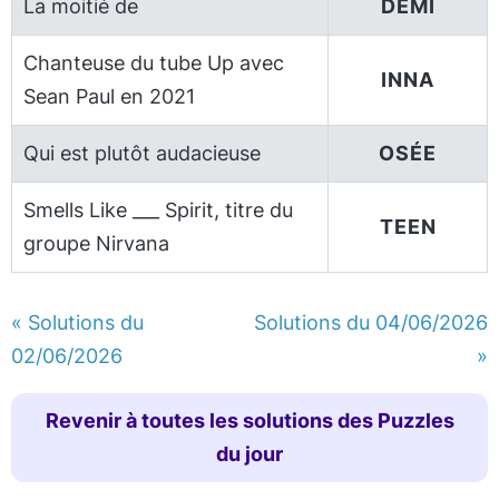
La moitié de
DEMI
Chanteuse du tube Up avec
INNA
Sean Paul en 2021
Qui est plutôt audacieuse
OSÉE
Smells Like ___ Spirit, titre du
TEEN
groupe Nirvana
« Solutions du
Solutions du 04/06/2026
02/06/2026
»
Revenir à toutes les solutions des Puzzles
du jour