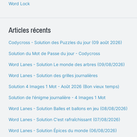
Word Lock
Articles récents
Codycross - Solution des Puzzles du jour (09 août 2026)
Solution du Mot de Passe du jour - Codycross
Word Lanes - Solution Le monde des arbres (09/08/2026)
Word Lanes - Solution des grilles journalières
Solution 4 Images 1 Mot - Août 2026 (Bon vieux temps)
Solution de l'énigme journalière - 4 Images 1 Mot
Word Lanes - Solution Balles et ballons en jeu (08/08/2026)
Word Lanes - Solution C'est rafraîchissant (07/08/2026)
Word Lanes - Solution Épices du monde (06/08/2026)