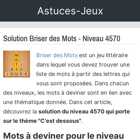
Astuces-Jeux
Solution Briser des Mots - Niveau 4570
Briser des Mots
est un jeu littéraire
dans lequel vous devez trouver une
liste de mots à partir des lettres qui
vous sont proposées. Dans chacun
des niveaux, les mots à deviner sont en lien avec
une thématique donnée. Dans cet article,
découvrez la
solution du niveau 4570 qui porte
sur le thème "C'est dessous"
.
Mots à deviner pour le niveau