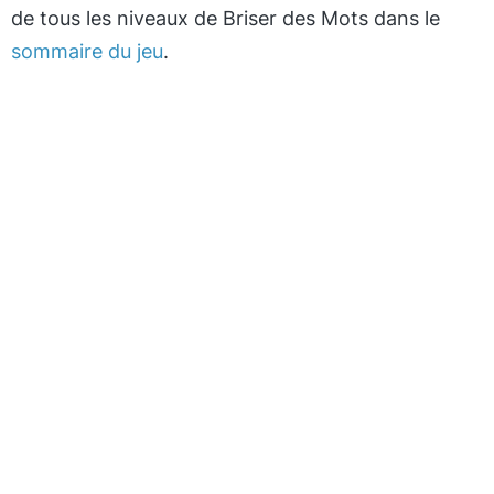
de tous les niveaux de Briser des Mots dans le
sommaire du jeu
.