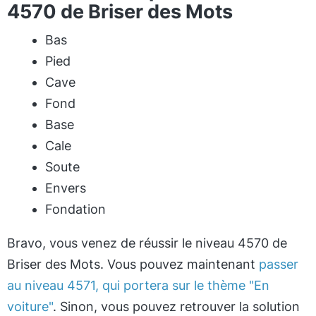
4570 de Briser des Mots
Bas
Pied
Cave
Fond
Base
Cale
Soute
Envers
Fondation
Bravo, vous venez de réussir le niveau 4570 de
Briser des Mots. Vous pouvez maintenant
passer
au niveau 4571, qui portera sur le thème "En
voiture"
. Sinon, vous pouvez retrouver la solution