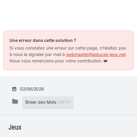
Une erreur dans cette solution ?
Si vous constatez une erreur sur cette page, n'hésitez pas
à nous la signaler par mail à
webmaster@astuces-jeux.net
.
Nous vous remercions pour votre contribution.
❤️
02/06/2026
Briser des Mots
(4971)
Jeux