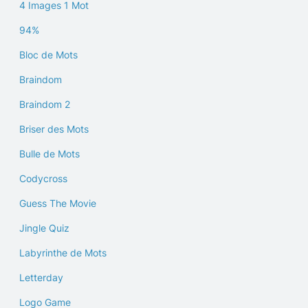
4 Images 1 Mot
94%
Bloc de Mots
Braindom
Braindom 2
Briser des Mots
Bulle de Mots
Codycross
Guess The Movie
Jingle Quiz
Labyrinthe de Mots
Letterday
Logo Game