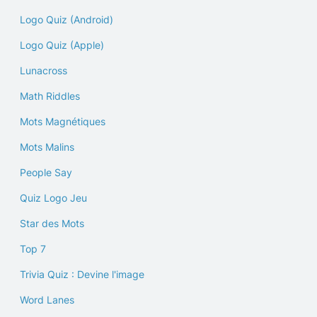
Logo Quiz (Android)
Logo Quiz (Apple)
Lunacross
Math Riddles
Mots Magnétiques
Mots Malins
People Say
Quiz Logo Jeu
Star des Mots
Top 7
Trivia Quiz : Devine l'image
Word Lanes