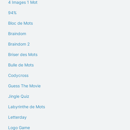
4 Images 1 Mot
94%
Bloc de Mots
Braindom
Braindom 2
Briser des Mots
Bulle de Mots
Codycross
Guess The Movie
Jingle Quiz
Labyrinthe de Mots
Letterday
Logo Game