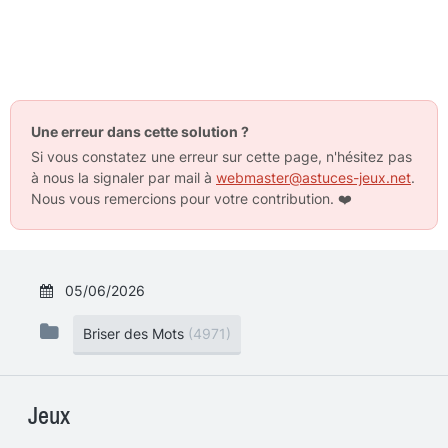
Une erreur dans cette solution ?
Si vous constatez une erreur sur cette page, n'hésitez pas
à nous la signaler par mail à
webmaster@astuces-jeux.net
.
Nous vous remercions pour votre contribution.
❤️
05/06/2026
Briser des Mots
(4971)
Jeux