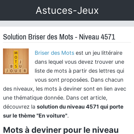
Astuces-Jeux
Solution Briser des Mots - Niveau 4571
Briser des Mots
est un jeu littéraire
dans lequel vous devez trouver une
liste de mots à partir des lettres qui
vous sont proposées. Dans chacun
des niveaux, les mots à deviner sont en lien avec
une thématique donnée. Dans cet article,
découvrez la
solution du niveau 4571 qui porte
sur le thème "En voiture"
.
Mots à deviner pour le niveau