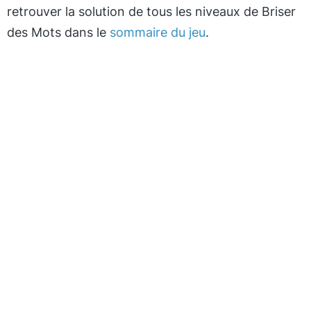
retrouver la solution de tous les niveaux de Briser
des Mots dans le
sommaire du jeu
.