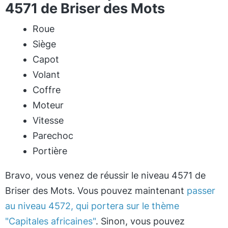
4571 de Briser des Mots
Roue
Siège
Capot
Volant
Coffre
Moteur
Vitesse
Parechoc
Portière
Bravo, vous venez de réussir le niveau 4571 de
Briser des Mots. Vous pouvez maintenant
passer
au niveau 4572, qui portera sur le thème
"Capitales africaines"
. Sinon, vous pouvez