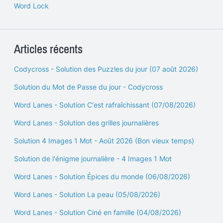
Word Lock
Articles récents
Codycross - Solution des Puzzles du jour (07 août 2026)
Solution du Mot de Passe du jour - Codycross
Word Lanes - Solution C'est rafraîchissant (07/08/2026)
Word Lanes - Solution des grilles journalières
Solution 4 Images 1 Mot - Août 2026 (Bon vieux temps)
Solution de l'énigme journalière - 4 Images 1 Mot
Word Lanes - Solution Épices du monde (06/08/2026)
Word Lanes - Solution La peau (05/08/2026)
Word Lanes - Solution Ciné en famille (04/08/2026)