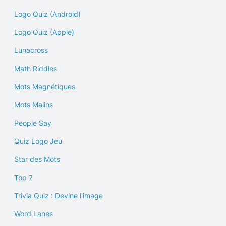
Logo Quiz (Android)
Logo Quiz (Apple)
Lunacross
Math Riddles
Mots Magnétiques
Mots Malins
People Say
Quiz Logo Jeu
Star des Mots
Top 7
Trivia Quiz : Devine l'image
Word Lanes