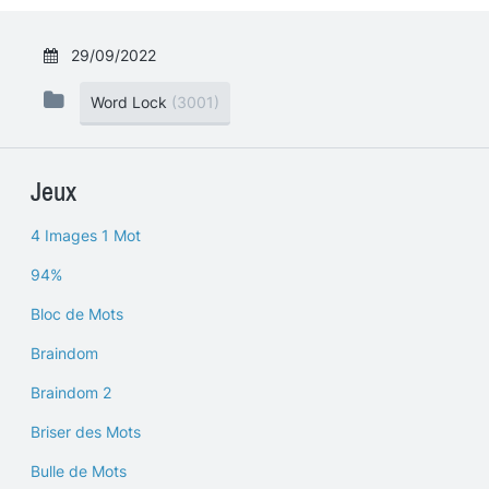
29/09/2022
Word Lock
(3001)
Jeux
4 Images 1 Mot
94%
Bloc de Mots
Braindom
Braindom 2
Briser des Mots
Bulle de Mots