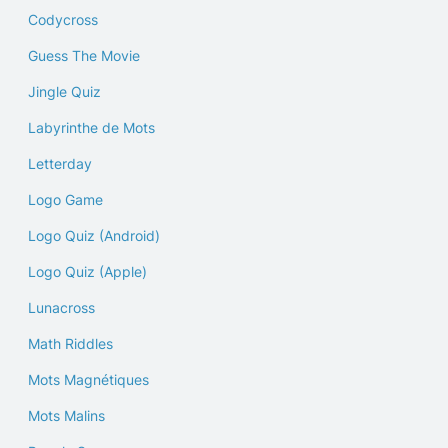
Codycross
Guess The Movie
Jingle Quiz
Labyrinthe de Mots
Letterday
Logo Game
Logo Quiz (Android)
Logo Quiz (Apple)
Lunacross
Math Riddles
Mots Magnétiques
Mots Malins