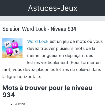
Astuces-Jeux
Solution Word Lock - Niveau 934
Word Lock
est un jeu de mots où vous
devez trouver plusieurs mots de la
même longueur en déplaçant des
lettres verticalement. Pour former un
mot, vous devez placer les lettres de celui-ci dans
la ligne horizontale.
Mots à trouver pour le niveau
934
Alors