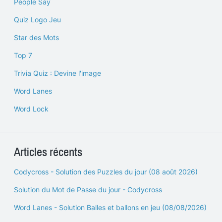
People Say
Quiz Logo Jeu
Star des Mots
Top 7
Trivia Quiz : Devine l'image
Word Lanes
Word Lock
Articles récents
Codycross - Solution des Puzzles du jour (08 août 2026)
Solution du Mot de Passe du jour - Codycross
Word Lanes - Solution Balles et ballons en jeu (08/08/2026)