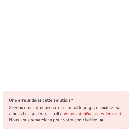
Une erreur dans cette solution ?
Si vous constatez une erreur sur cette page, n'hésitez pas
à nous la signaler par mail à
webmaster@astuces-jeux.net
.
Nous vous remercions pour votre contribution.
❤️