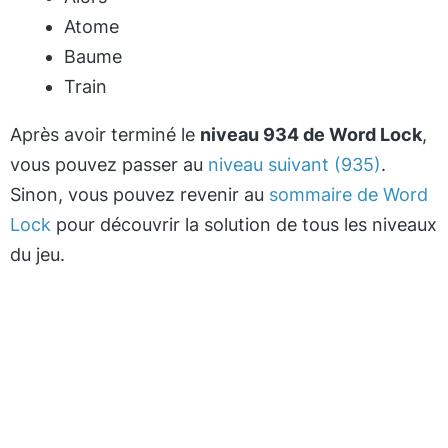
Atome
Baume
Train
Après avoir terminé le
niveau 934 de Word Lock
,
vous pouvez passer au
niveau suivant (935)
.
Sinon, vous pouvez revenir au
sommaire de Word
Lock
pour découvrir la solution de tous les niveaux
du jeu.