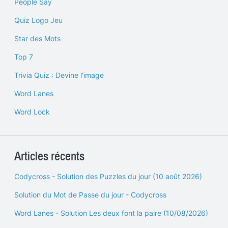
People Say
Quiz Logo Jeu
Star des Mots
Top 7
Trivia Quiz : Devine l'image
Word Lanes
Word Lock
Articles récents
Codycross - Solution des Puzzles du jour (10 août 2026)
Solution du Mot de Passe du jour - Codycross
Word Lanes - Solution Les deux font la paire (10/08/2026)