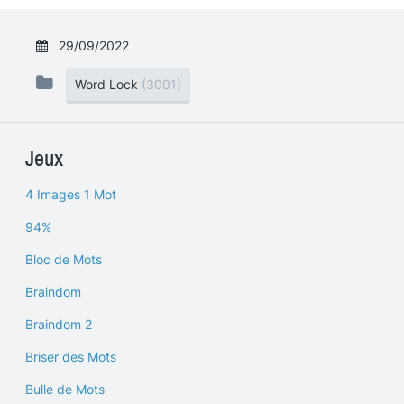
29/09/2022
Word Lock
(3001)
Jeux
4 Images 1 Mot
94%
Bloc de Mots
Braindom
Braindom 2
Briser des Mots
Bulle de Mots