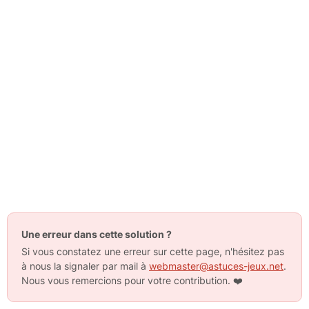
Une erreur dans cette solution ?
Si vous constatez une erreur sur cette page, n'hésitez pas
à nous la signaler par mail à
webmaster@astuces-jeux.net
.
Nous vous remercions pour votre contribution.
❤️