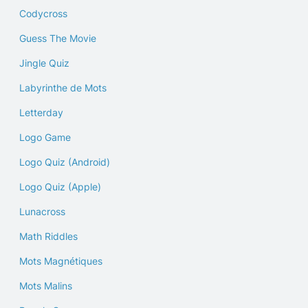
Codycross
Guess The Movie
Jingle Quiz
Labyrinthe de Mots
Letterday
Logo Game
Logo Quiz (Android)
Logo Quiz (Apple)
Lunacross
Math Riddles
Mots Magnétiques
Mots Malins