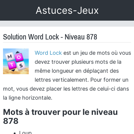
Astuces-Jeux
Solution Word Lock - Niveau 878
Word Lock
est un jeu de mots où vous
devez trouver plusieurs mots de la
même longueur en déplaçant des
lettres verticalement. Pour former un
mot, vous devez placer les lettres de celui-ci dans
la ligne horizontale.
Mots à trouver pour le niveau
878
Loup