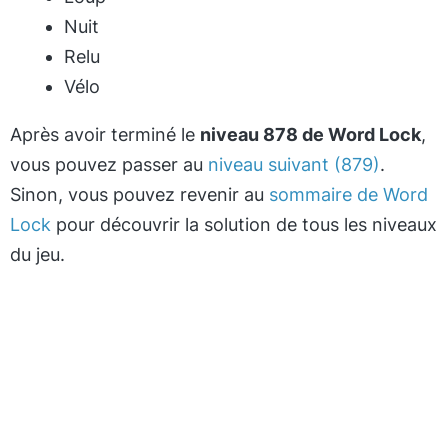
Nuit
Relu
Vélo
Après avoir terminé le
niveau 878 de Word Lock
,
vous pouvez passer au
niveau suivant (879)
.
Sinon, vous pouvez revenir au
sommaire de Word
Lock
pour découvrir la solution de tous les niveaux
du jeu.