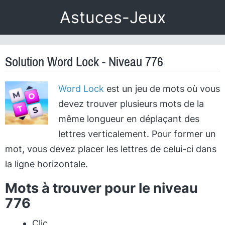
Astuces-Jeux
Solution Word Lock - Niveau 776
Word Lock
est un jeu de mots où vous
devez trouver plusieurs mots de la
même longueur en déplaçant des
lettres verticalement. Pour former un
mot, vous devez placer les lettres de celui-ci dans
la ligne horizontale.
Mots à trouver pour le niveau
776
Clic