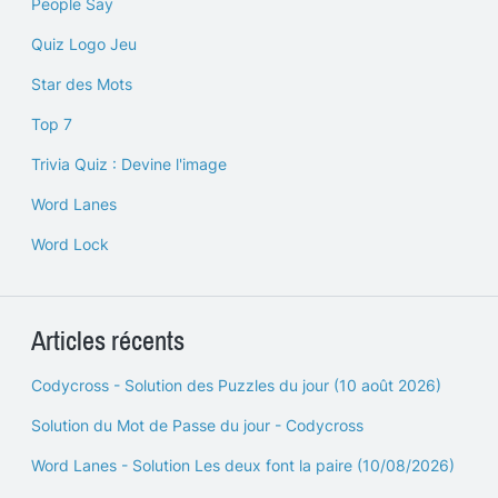
People Say
Quiz Logo Jeu
Star des Mots
Top 7
Trivia Quiz : Devine l'image
Word Lanes
Word Lock
Articles récents
Codycross - Solution des Puzzles du jour (10 août 2026)
Solution du Mot de Passe du jour - Codycross
Word Lanes - Solution Les deux font la paire (10/08/2026)