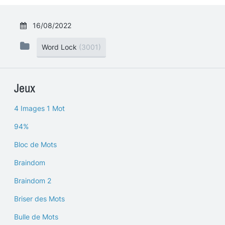
16/08/2022
Word Lock
(3001)
Jeux
4 Images 1 Mot
94%
Bloc de Mots
Braindom
Braindom 2
Briser des Mots
Bulle de Mots