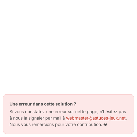
Une erreur dans cette solution ?
Si vous constatez une erreur sur cette page, n'hésitez pas
à nous la signaler par mail à
webmaster@astuces-jeux.net
.
Nous vous remercions pour votre contribution.
❤️