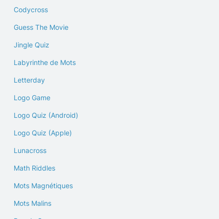
Codycross
Guess The Movie
Jingle Quiz
Labyrinthe de Mots
Letterday
Logo Game
Logo Quiz (Android)
Logo Quiz (Apple)
Lunacross
Math Riddles
Mots Magnétiques
Mots Malins