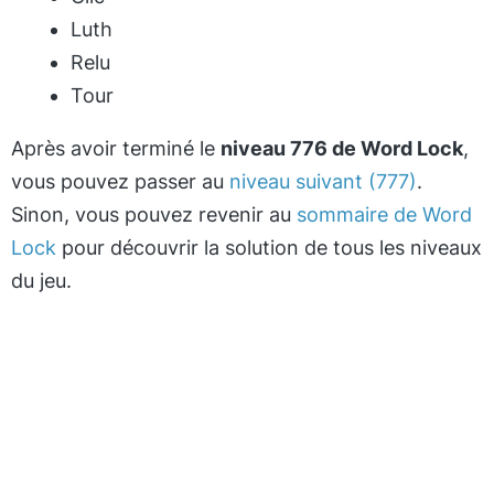
Luth
Relu
Tour
Après avoir terminé le
niveau 776 de Word Lock
,
vous pouvez passer au
niveau suivant (777)
.
Sinon, vous pouvez revenir au
sommaire de Word
Lock
pour découvrir la solution de tous les niveaux
du jeu.