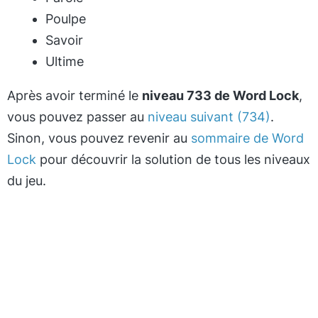
Poulpe
Savoir
Ultime
Après avoir terminé le
niveau 733 de Word Lock
,
vous pouvez passer au
niveau suivant (734)
.
Sinon, vous pouvez revenir au
sommaire de Word
Lock
pour découvrir la solution de tous les niveaux
du jeu.