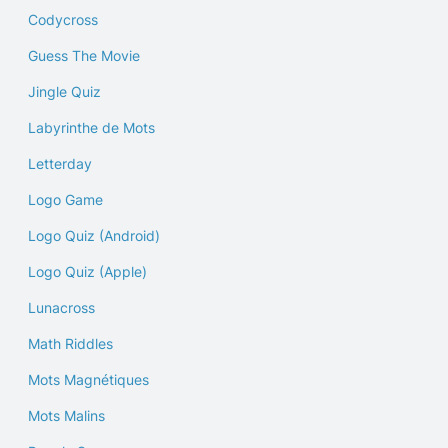
Codycross
Guess The Movie
Jingle Quiz
Labyrinthe de Mots
Letterday
Logo Game
Logo Quiz (Android)
Logo Quiz (Apple)
Lunacross
Math Riddles
Mots Magnétiques
Mots Malins