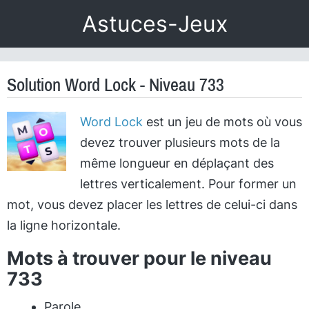
Astuces-Jeux
Solution Word Lock - Niveau 733
Word Lock
est un jeu de mots où vous
devez trouver plusieurs mots de la
même longueur en déplaçant des
lettres verticalement. Pour former un
mot, vous devez placer les lettres de celui-ci dans
la ligne horizontale.
Mots à trouver pour le niveau
733
Parole