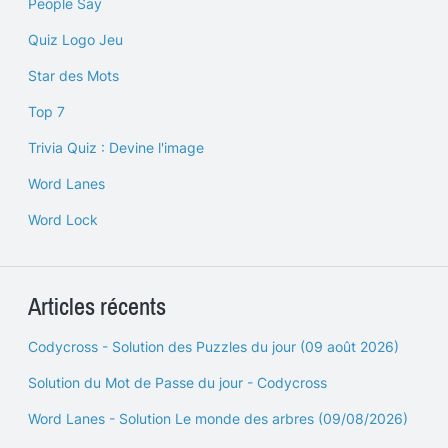
People Say
Quiz Logo Jeu
Star des Mots
Top 7
Trivia Quiz : Devine l'image
Word Lanes
Word Lock
Articles récents
Codycross - Solution des Puzzles du jour (09 août 2026)
Solution du Mot de Passe du jour - Codycross
Word Lanes - Solution Le monde des arbres (09/08/2026)