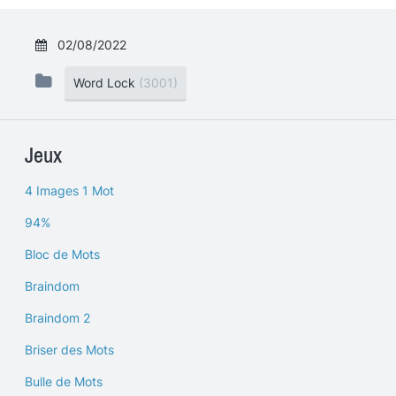
02/08/2022
Word Lock
(3001)
Jeux
4 Images 1 Mot
94%
Bloc de Mots
Braindom
Braindom 2
Briser des Mots
Bulle de Mots