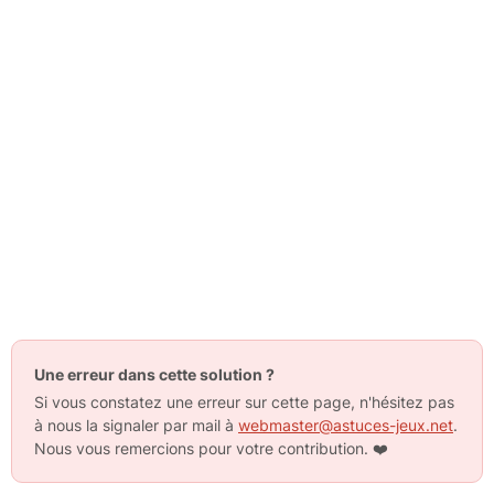
Une erreur dans cette solution ?
Si vous constatez une erreur sur cette page, n'hésitez pas
à nous la signaler par mail à
webmaster@astuces-jeux.net
.
Nous vous remercions pour votre contribution.
❤️