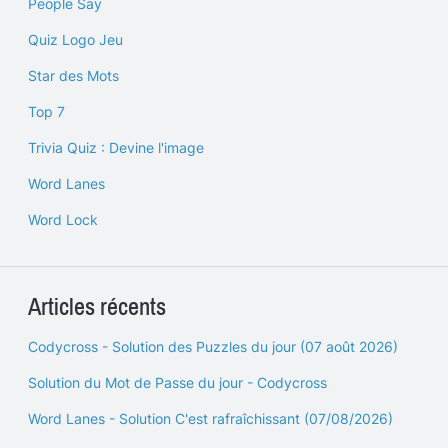
People Say
Quiz Logo Jeu
Star des Mots
Top 7
Trivia Quiz : Devine l'image
Word Lanes
Word Lock
Articles récents
Codycross - Solution des Puzzles du jour (07 août 2026)
Solution du Mot de Passe du jour - Codycross
Word Lanes - Solution C'est rafraîchissant (07/08/2026)