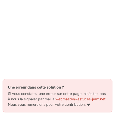
Une erreur dans cette solution ?
Si vous constatez une erreur sur cette page, n'hésitez pas
à nous la signaler par mail à
webmaster@astuces-jeux.net
.
Nous vous remercions pour votre contribution.
❤️