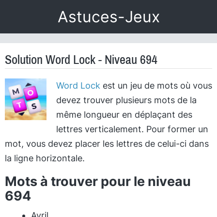
Astuces-Jeux
Solution Word Lock - Niveau 694
Word Lock
est un jeu de mots où vous
devez trouver plusieurs mots de la
même longueur en déplaçant des
lettres verticalement. Pour former un
mot, vous devez placer les lettres de celui-ci dans
la ligne horizontale.
Mots à trouver pour le niveau
694
Avril