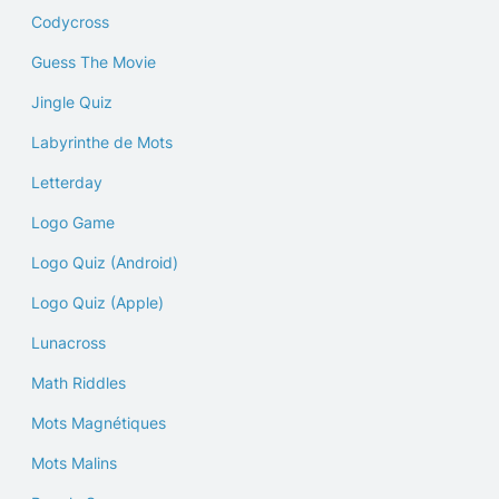
Codycross
Guess The Movie
Jingle Quiz
Labyrinthe de Mots
Letterday
Logo Game
Logo Quiz (Android)
Logo Quiz (Apple)
Lunacross
Math Riddles
Mots Magnétiques
Mots Malins