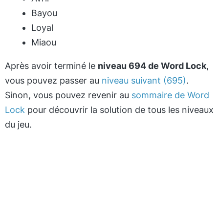
Bayou
Loyal
Miaou
Après avoir terminé le
niveau 694 de Word Lock
,
vous pouvez passer au
niveau suivant (695)
.
Sinon, vous pouvez revenir au
sommaire de Word
Lock
pour découvrir la solution de tous les niveaux
du jeu.