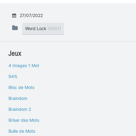
27/07/2022
Word Lock
(3001)
Jeux
4 Images 1 Mot
94%
Bloc de Mots
Braindom
Braindom 2
Briser des Mots
Bulle de Mots