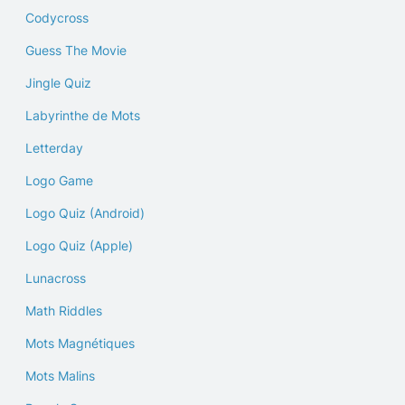
Codycross
Guess The Movie
Jingle Quiz
Labyrinthe de Mots
Letterday
Logo Game
Logo Quiz (Android)
Logo Quiz (Apple)
Lunacross
Math Riddles
Mots Magnétiques
Mots Malins