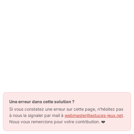
Une erreur dans cette solution ?
Si vous constatez une erreur sur cette page, n'hésitez pas
à nous la signaler par mail à
webmaster@astuces-jeux.net
.
Nous vous remercions pour votre contribution.
❤️