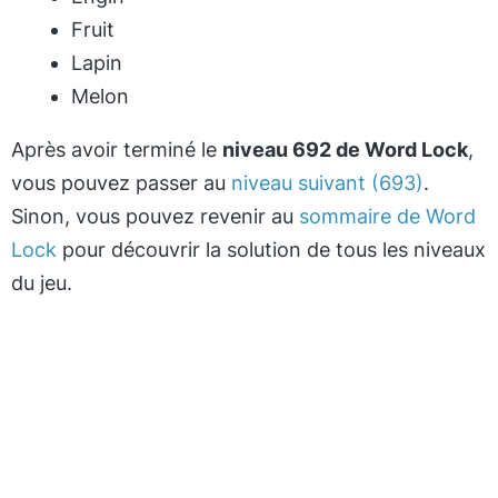
Fruit
Lapin
Melon
Après avoir terminé le
niveau 692 de Word Lock
,
vous pouvez passer au
niveau suivant (693)
.
Sinon, vous pouvez revenir au
sommaire de Word
Lock
pour découvrir la solution de tous les niveaux
du jeu.