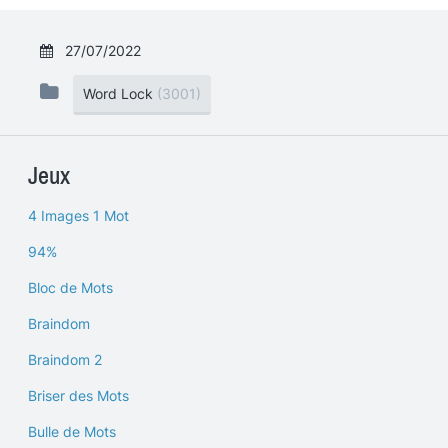
27/07/2022
Word Lock
(3001)
Jeux
4 Images 1 Mot
94%
Bloc de Mots
Braindom
Braindom 2
Briser des Mots
Bulle de Mots