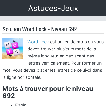
Astuces-Jeux
Solution Word Lock - Niveau 692
Word Lock
est un jeu de mots où vous
devez trouver plusieurs mots de la
même longueur en déplaçant des
lettres verticalement. Pour former un
mot, vous devez placer les lettres de celui-ci dans
la ligne horizontale.
Mots à trouver pour le niveau
692
Engin