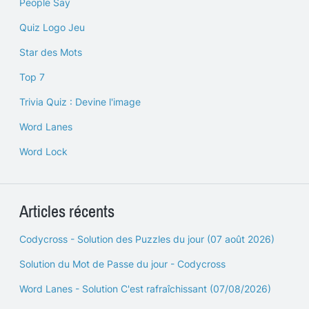
People Say
Quiz Logo Jeu
Star des Mots
Top 7
Trivia Quiz : Devine l'image
Word Lanes
Word Lock
Articles récents
Codycross - Solution des Puzzles du jour (07 août 2026)
Solution du Mot de Passe du jour - Codycross
Word Lanes - Solution C'est rafraîchissant (07/08/2026)