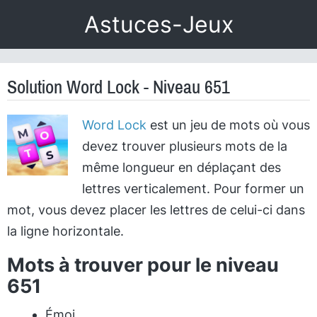
Astuces-Jeux
Solution Word Lock - Niveau 651
Word Lock
est un jeu de mots où vous
devez trouver plusieurs mots de la
même longueur en déplaçant des
lettres verticalement. Pour former un
mot, vous devez placer les lettres de celui-ci dans
la ligne horizontale.
Mots à trouver pour le niveau
651
Émoi