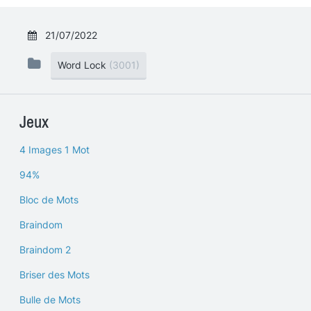
21/07/2022
Word Lock
(3001)
Jeux
4 Images 1 Mot
94%
Bloc de Mots
Braindom
Braindom 2
Briser des Mots
Bulle de Mots