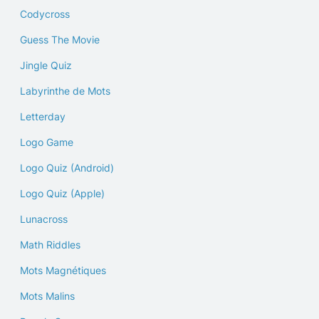
Codycross
Guess The Movie
Jingle Quiz
Labyrinthe de Mots
Letterday
Logo Game
Logo Quiz (Android)
Logo Quiz (Apple)
Lunacross
Math Riddles
Mots Magnétiques
Mots Malins