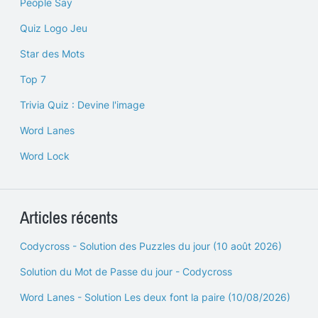
People Say
Quiz Logo Jeu
Star des Mots
Top 7
Trivia Quiz : Devine l'image
Word Lanes
Word Lock
Articles récents
Codycross - Solution des Puzzles du jour (10 août 2026)
Solution du Mot de Passe du jour - Codycross
Word Lanes - Solution Les deux font la paire (10/08/2026)