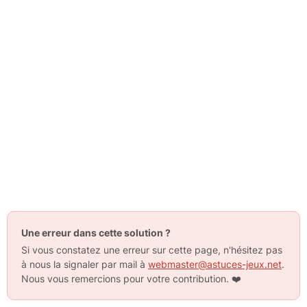
Une erreur dans cette solution ?
Si vous constatez une erreur sur cette page, n'hésitez pas
à nous la signaler par mail à
webmaster@astuces-jeux.net
.
Nous vous remercions pour votre contribution.
❤️