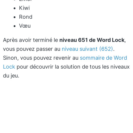
Kiwi
Rond
Vœu
Après avoir terminé le
niveau 651 de Word Lock
,
vous pouvez passer au
niveau suivant (652)
.
Sinon, vous pouvez revenir au
sommaire de Word
Lock
pour découvrir la solution de tous les niveaux
du jeu.