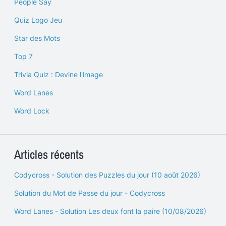
People Say
Quiz Logo Jeu
Star des Mots
Top 7
Trivia Quiz : Devine l'image
Word Lanes
Word Lock
Articles récents
Codycross - Solution des Puzzles du jour (10 août 2026)
Solution du Mot de Passe du jour - Codycross
Word Lanes - Solution Les deux font la paire (10/08/2026)