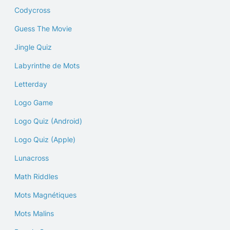
Codycross
Guess The Movie
Jingle Quiz
Labyrinthe de Mots
Letterday
Logo Game
Logo Quiz (Android)
Logo Quiz (Apple)
Lunacross
Math Riddles
Mots Magnétiques
Mots Malins