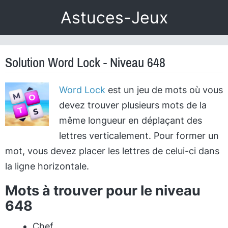
Astuces-Jeux
Solution Word Lock - Niveau 648
Word Lock
est un jeu de mots où vous
devez trouver plusieurs mots de la
même longueur en déplaçant des
lettres verticalement. Pour former un
mot, vous devez placer les lettres de celui-ci dans
la ligne horizontale.
Mots à trouver pour le niveau
648
Chef