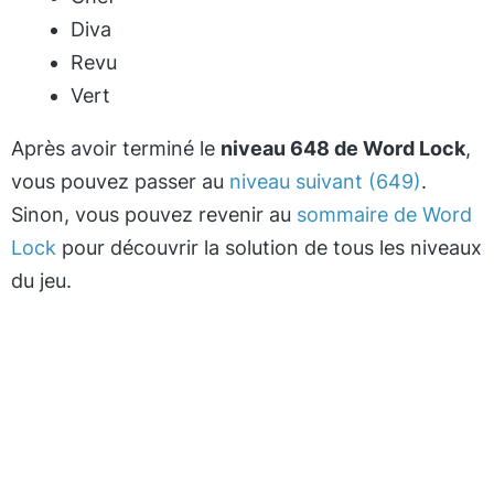
Diva
Revu
Vert
Après avoir terminé le
niveau 648 de Word Lock
,
vous pouvez passer au
niveau suivant (649)
.
Sinon, vous pouvez revenir au
sommaire de Word
Lock
pour découvrir la solution de tous les niveaux
du jeu.