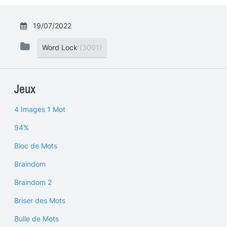
19/07/2022
Word Lock
(3001)
Jeux
4 Images 1 Mot
94%
Bloc de Mots
Braindom
Braindom 2
Briser des Mots
Bulle de Mots