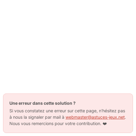
Une erreur dans cette solution ?
Si vous constatez une erreur sur cette page, n'hésitez pas
à nous la signaler par mail à
webmaster@astuces-jeux.net
.
Nous vous remercions pour votre contribution.
❤️