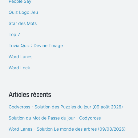
People Say
Quiz Logo Jeu
Star des Mots
Top 7
Trivia Quiz : Devine l'image
Word Lanes
Word Lock
Articles récents
Codycross - Solution des Puzzles du jour (09 août 2026)
Solution du Mot de Passe du jour - Codycross
Word Lanes - Solution Le monde des arbres (09/08/2026)