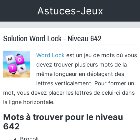
Astuces-Jeux
Solution Word Lock - Niveau 642
Word Lock
est un jeu de mots où vous
devez trouver plusieurs mots de la
même longueur en déplaçant des
lettres verticalement. Pour former un
mot, vous devez placer les lettres de celui-ci dans
la ligne horizontale.
Mots à trouver pour le niveau
642
Brocoli