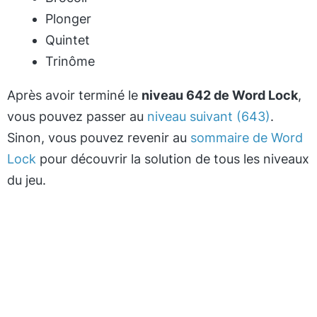
Plonger
Quintet
Trinôme
Après avoir terminé le
niveau 642 de Word Lock
,
vous pouvez passer au
niveau suivant (643)
.
Sinon, vous pouvez revenir au
sommaire de Word
Lock
pour découvrir la solution de tous les niveaux
du jeu.