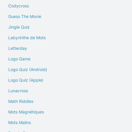
Codycross
Guess The Movie
Jingle Quiz
Labyrinthe de Mots
Letterday
Logo Game
Logo Quiz (Android)
Logo Quiz (Apple)
Lunacross
Math Riddles
Mots Magnétiques
Mots Malins