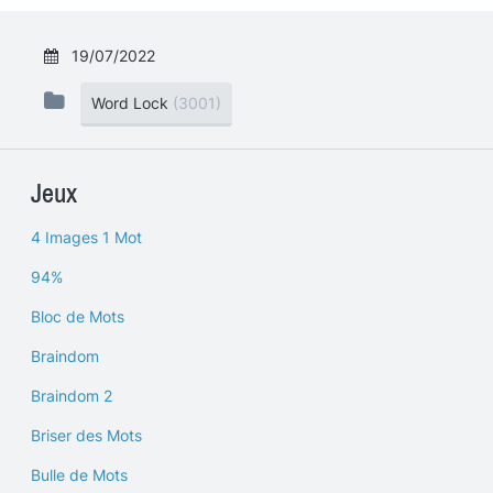
19/07/2022
Word Lock
(3001)
Jeux
4 Images 1 Mot
94%
Bloc de Mots
Braindom
Braindom 2
Briser des Mots
Bulle de Mots