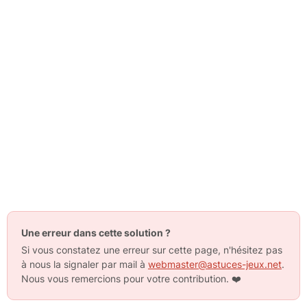
Une erreur dans cette solution ?
Si vous constatez une erreur sur cette page, n'hésitez pas
à nous la signaler par mail à
webmaster@astuces-jeux.net
.
Nous vous remercions pour votre contribution.
❤️