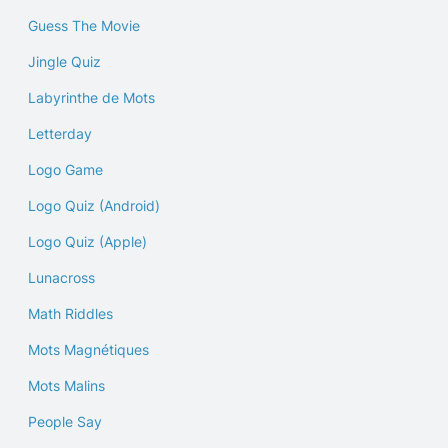
Guess The Movie
Jingle Quiz
Labyrinthe de Mots
Letterday
Logo Game
Logo Quiz (Android)
Logo Quiz (Apple)
Lunacross
Math Riddles
Mots Magnétiques
Mots Malins
People Say