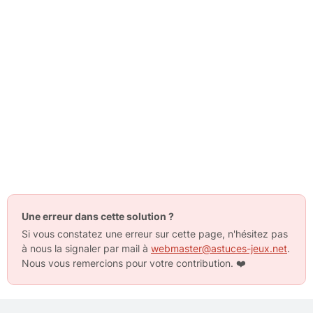
Une erreur dans cette solution ?
Si vous constatez une erreur sur cette page, n'hésitez pas
à nous la signaler par mail à
webmaster@astuces-jeux.net
.
Nous vous remercions pour votre contribution.
❤️