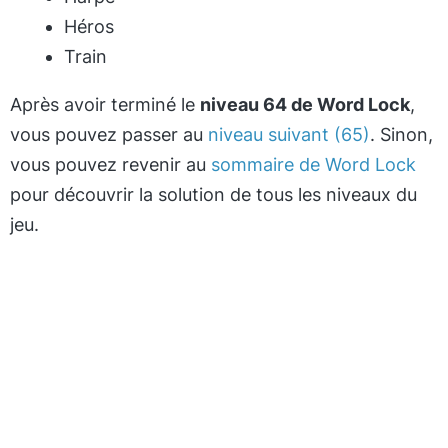
Héros
Train
Après avoir terminé le
niveau 64 de Word Lock
,
vous pouvez passer au
niveau suivant (65)
. Sinon,
vous pouvez revenir au
sommaire de Word Lock
pour découvrir la solution de tous les niveaux du
jeu.