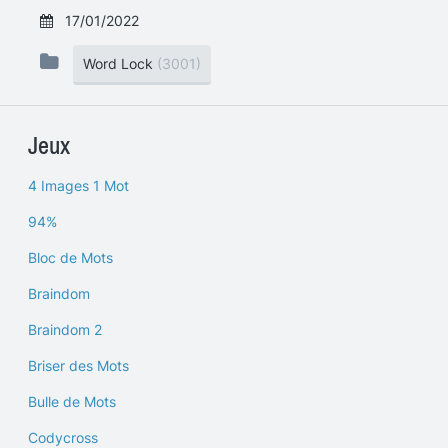
17/01/2022
Word Lock
(3001)
Jeux
4 Images 1 Mot
94%
Bloc de Mots
Braindom
Braindom 2
Briser des Mots
Bulle de Mots
Codycross