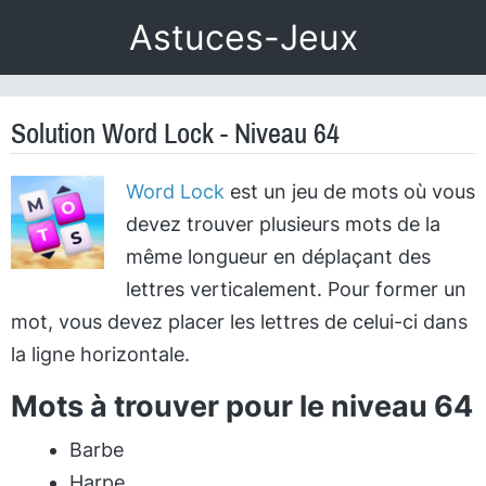
Astuces-Jeux
Solution Word Lock - Niveau 64
Word Lock
est un jeu de mots où vous
devez trouver plusieurs mots de la
même longueur en déplaçant des
lettres verticalement. Pour former un
mot, vous devez placer les lettres de celui-ci dans
la ligne horizontale.
Mots à trouver pour le niveau 64
Barbe
Harpe