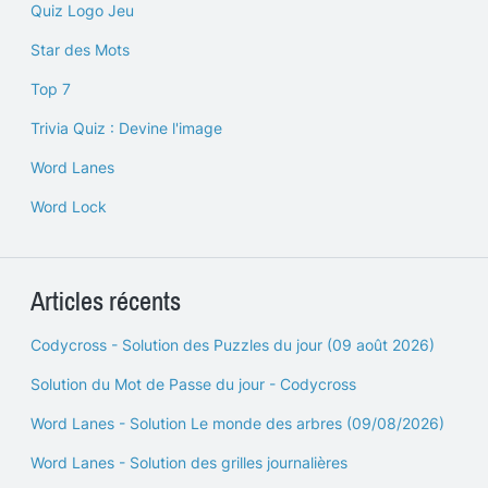
Quiz Logo Jeu
Star des Mots
Top 7
Trivia Quiz : Devine l'image
Word Lanes
Word Lock
Articles récents
Codycross - Solution des Puzzles du jour (09 août 2026)
Solution du Mot de Passe du jour - Codycross
Word Lanes - Solution Le monde des arbres (09/08/2026)
Word Lanes - Solution des grilles journalières