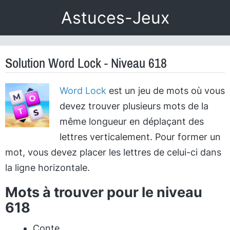
Astuces-Jeux
Solution Word Lock - Niveau 618
Word Lock
est un jeu de mots où vous
devez trouver plusieurs mots de la
même longueur en déplaçant des
lettres verticalement. Pour former un
mot, vous devez placer les lettres de celui-ci dans
la ligne horizontale.
Mots à trouver pour le niveau
618
Conte