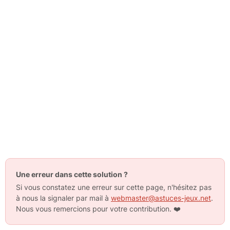
Une erreur dans cette solution ?
Si vous constatez une erreur sur cette page, n'hésitez pas
à nous la signaler par mail à
webmaster@astuces-jeux.net
.
Nous vous remercions pour votre contribution.
❤️