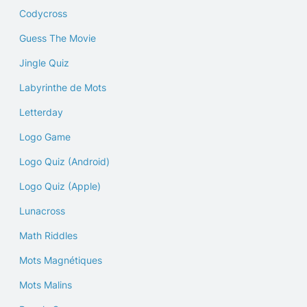
Codycross
Guess The Movie
Jingle Quiz
Labyrinthe de Mots
Letterday
Logo Game
Logo Quiz (Android)
Logo Quiz (Apple)
Lunacross
Math Riddles
Mots Magnétiques
Mots Malins