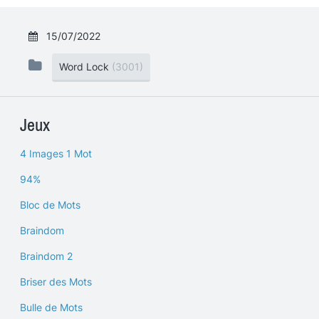
15/07/2022
Word Lock
(3001)
Jeux
4 Images 1 Mot
94%
Bloc de Mots
Braindom
Braindom 2
Briser des Mots
Bulle de Mots