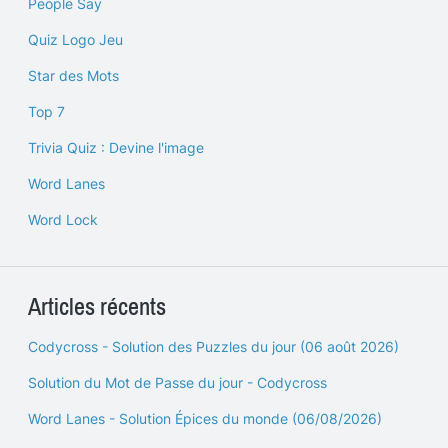
People Say
Quiz Logo Jeu
Star des Mots
Top 7
Trivia Quiz : Devine l'image
Word Lanes
Word Lock
Articles récents
Codycross - Solution des Puzzles du jour (06 août 2026)
Solution du Mot de Passe du jour - Codycross
Word Lanes - Solution Épices du monde (06/08/2026)