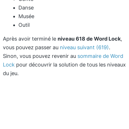
Danse
Musée
Outil
Après avoir terminé le
niveau 618 de Word Lock
,
vous pouvez passer au
niveau suivant (619)
.
Sinon, vous pouvez revenir au
sommaire de Word
Lock
pour découvrir la solution de tous les niveaux
du jeu.