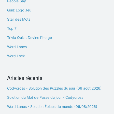
People Say
Quiz Logo Jeu
Star des Mots
Top 7
Trivia Quiz : Devine l'image
Word Lanes
Word Lock
Articles récents
Codycross - Solution des Puzzles du jour (06 août 2026)
Solution du Mot de Passe du jour - Codycross
Word Lanes - Solution Épices du monde (06/08/2026)