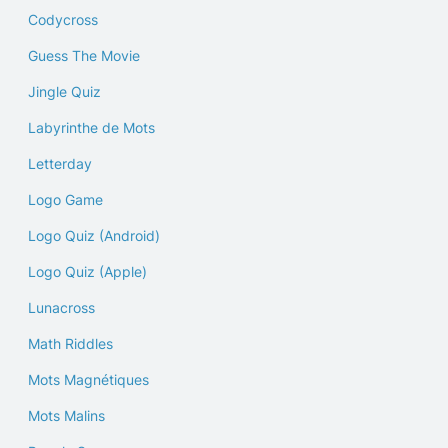
Codycross
Guess The Movie
Jingle Quiz
Labyrinthe de Mots
Letterday
Logo Game
Logo Quiz (Android)
Logo Quiz (Apple)
Lunacross
Math Riddles
Mots Magnétiques
Mots Malins