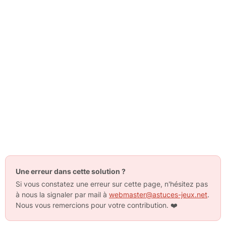
Une erreur dans cette solution ?
Si vous constatez une erreur sur cette page, n'hésitez pas
à nous la signaler par mail à
webmaster@astuces-jeux.net
.
Nous vous remercions pour votre contribution.
❤️