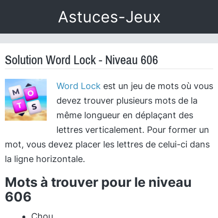
Astuces-Jeux
Solution Word Lock - Niveau 606
Word Lock
est un jeu de mots où vous
devez trouver plusieurs mots de la
même longueur en déplaçant des
lettres verticalement. Pour former un
mot, vous devez placer les lettres de celui-ci dans
la ligne horizontale.
Mots à trouver pour le niveau
606
Chou