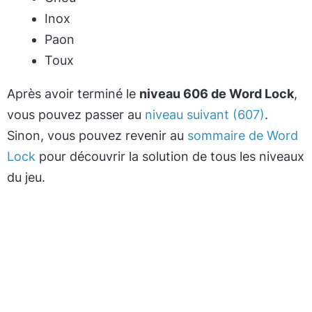
Inox
Paon
Toux
Après avoir terminé le
niveau 606 de Word Lock
,
vous pouvez passer au
niveau suivant (607)
.
Sinon, vous pouvez revenir au
sommaire de Word
Lock
pour découvrir la solution de tous les niveaux
du jeu.