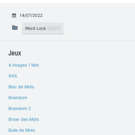
14/07/2022
Word Lock
(3001)
Jeux
4 Images 1 Mot
94%
Bloc de Mots
Braindom
Braindom 2
Briser des Mots
Bulle de Mots