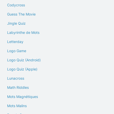
Codycross
Guess The Movie
Jingle Quiz
Labyrinthe de Mots
Letterday
Logo Game
Logo Quiz (Android)
Logo Quiz (Apple)
Lunacross
Math Riddles
Mots Magnétiques
Mots Malins