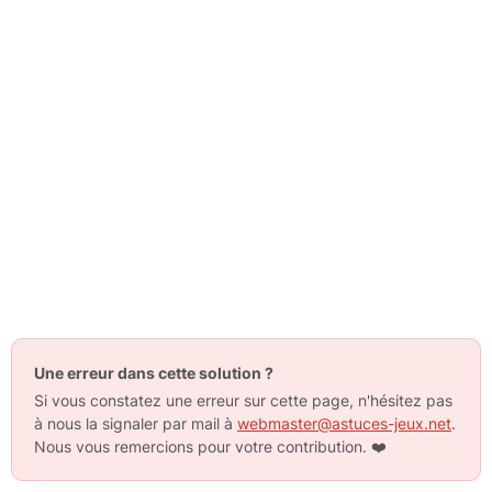
Une erreur dans cette solution ?
Si vous constatez une erreur sur cette page, n'hésitez pas
à nous la signaler par mail à
webmaster@astuces-jeux.net
.
Nous vous remercions pour votre contribution.
❤️