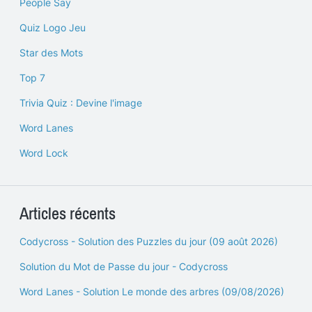
People Say
Quiz Logo Jeu
Star des Mots
Top 7
Trivia Quiz : Devine l'image
Word Lanes
Word Lock
Articles récents
Codycross - Solution des Puzzles du jour (09 août 2026)
Solution du Mot de Passe du jour - Codycross
Word Lanes - Solution Le monde des arbres (09/08/2026)