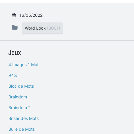
16/05/2022
Word Lock
(3001)
Jeux
4 Images 1 Mot
94%
Bloc de Mots
Braindom
Braindom 2
Briser des Mots
Bulle de Mots