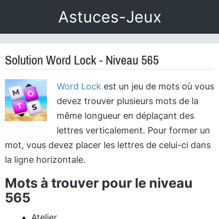
Astuces-Jeux
Solution Word Lock - Niveau 565
Word Lock
est un jeu de mots où vous
devez trouver plusieurs mots de la
même longueur en déplaçant des
lettres verticalement. Pour former un
mot, vous devez placer les lettres de celui-ci dans
la ligne horizontale.
Mots à trouver pour le niveau
565
Atelier