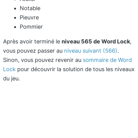
Notable
Pieuvre
Pommier
Après avoir terminé le
niveau 565 de Word Lock
,
vous pouvez passer au
niveau suivant (566)
.
Sinon, vous pouvez revenir au
sommaire de Word
Lock
pour découvrir la solution de tous les niveaux
du jeu.