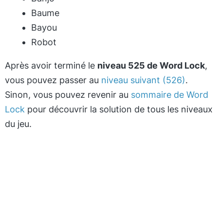
Baume
Bayou
Robot
Après avoir terminé le
niveau 525 de Word Lock
,
vous pouvez passer au
niveau suivant (526)
.
Sinon, vous pouvez revenir au
sommaire de Word
Lock
pour découvrir la solution de tous les niveaux
du jeu.