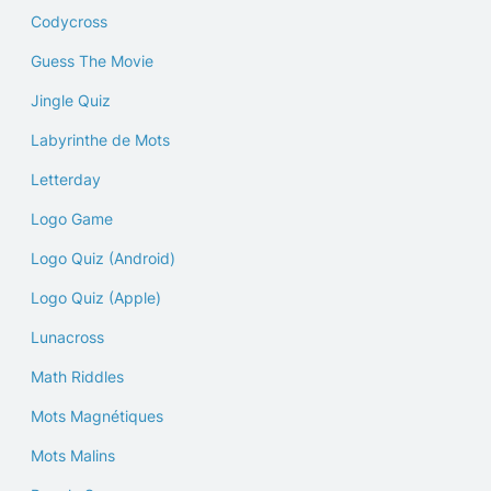
Codycross
Guess The Movie
Jingle Quiz
Labyrinthe de Mots
Letterday
Logo Game
Logo Quiz (Android)
Logo Quiz (Apple)
Lunacross
Math Riddles
Mots Magnétiques
Mots Malins