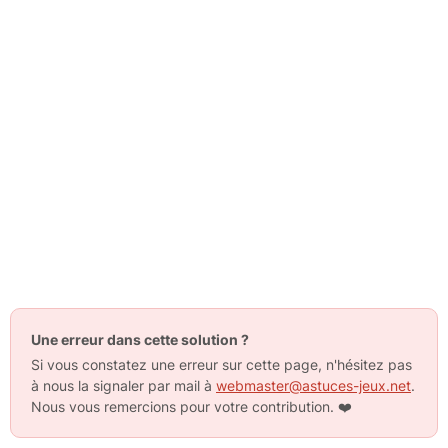
Une erreur dans cette solution ?
Si vous constatez une erreur sur cette page, n'hésitez pas
à nous la signaler par mail à
webmaster@astuces-jeux.net
.
Nous vous remercions pour votre contribution.
❤️