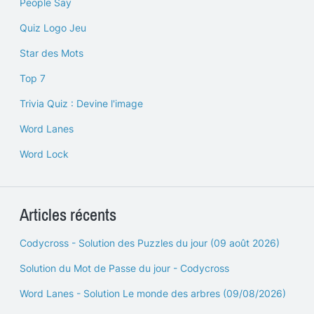
People Say
Quiz Logo Jeu
Star des Mots
Top 7
Trivia Quiz : Devine l'image
Word Lanes
Word Lock
Articles récents
Codycross - Solution des Puzzles du jour (09 août 2026)
Solution du Mot de Passe du jour - Codycross
Word Lanes - Solution Le monde des arbres (09/08/2026)