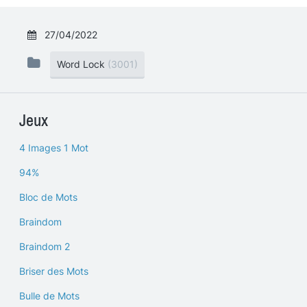
27/04/2022
Word Lock
(3001)
Jeux
4 Images 1 Mot
94%
Bloc de Mots
Braindom
Braindom 2
Briser des Mots
Bulle de Mots