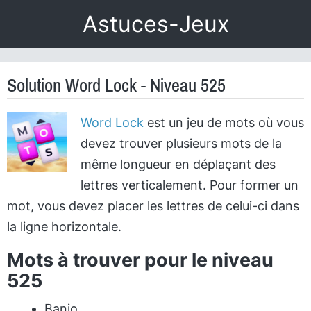
Astuces-Jeux
Solution Word Lock - Niveau 525
Word Lock
est un jeu de mots où vous
devez trouver plusieurs mots de la
même longueur en déplaçant des
lettres verticalement. Pour former un
mot, vous devez placer les lettres de celui-ci dans
la ligne horizontale.
Mots à trouver pour le niveau
525
Banjo