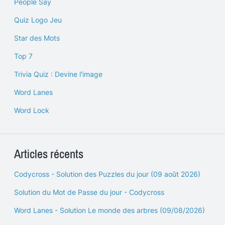
People Say
Quiz Logo Jeu
Star des Mots
Top 7
Trivia Quiz : Devine l'image
Word Lanes
Word Lock
Articles récents
Codycross - Solution des Puzzles du jour (09 août 2026)
Solution du Mot de Passe du jour - Codycross
Word Lanes - Solution Le monde des arbres (09/08/2026)