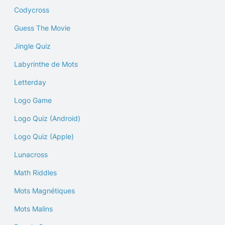
Codycross
Guess The Movie
Jingle Quiz
Labyrinthe de Mots
Letterday
Logo Game
Logo Quiz (Android)
Logo Quiz (Apple)
Lunacross
Math Riddles
Mots Magnétiques
Mots Malins