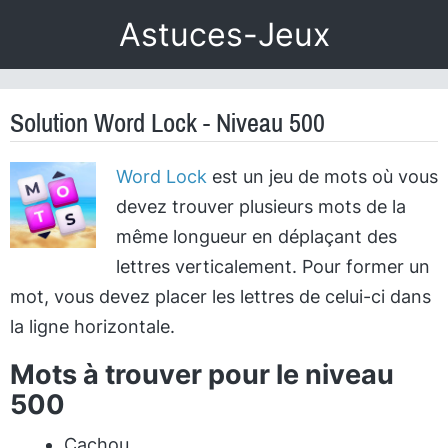
Astuces-Jeux
Solution Word Lock - Niveau 500
Word Lock
est un jeu de mots où vous
devez trouver plusieurs mots de la
même longueur en déplaçant des
lettres verticalement. Pour former un
mot, vous devez placer les lettres de celui-ci dans
la ligne horizontale.
Mots à trouver pour le niveau
500
Cachou