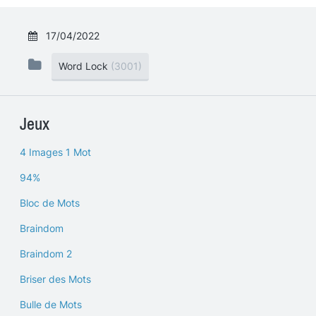
17/04/2022
Word Lock
(3001)
Jeux
4 Images 1 Mot
94%
Bloc de Mots
Braindom
Braindom 2
Briser des Mots
Bulle de Mots