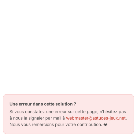
Une erreur dans cette solution ?
Si vous constatez une erreur sur cette page, n'hésitez pas
à nous la signaler par mail à
webmaster@astuces-jeux.net
.
Nous vous remercions pour votre contribution.
❤️