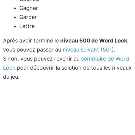
Gagner
Garder
Lettre
Après avoir terminé le
niveau 500 de Word Lock
,
vous pouvez passer au
niveau suivant (501)
.
Sinon, vous pouvez revenir au
sommaire de Word
Lock
pour découvrir la solution de tous les niveaux
du jeu.