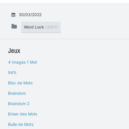
30/03/2022
Word Lock
(3001)
Jeux
4 Images 1 Mot
94%
Bloc de Mots
Braindom
Braindom 2
Briser des Mots
Bulle de Mots