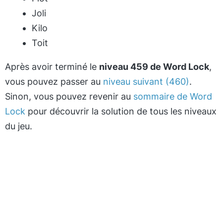
Joli
Kilo
Toit
Après avoir terminé le
niveau 459 de Word Lock
,
vous pouvez passer au
niveau suivant (460)
.
Sinon, vous pouvez revenir au
sommaire de Word
Lock
pour découvrir la solution de tous les niveaux
du jeu.