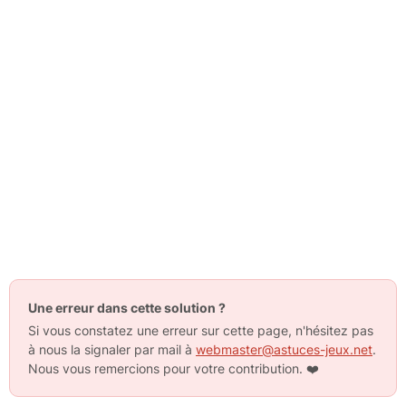
Une erreur dans cette solution ?
Si vous constatez une erreur sur cette page, n'hésitez pas
à nous la signaler par mail à
webmaster@astuces-jeux.net
.
Nous vous remercions pour votre contribution.
❤️