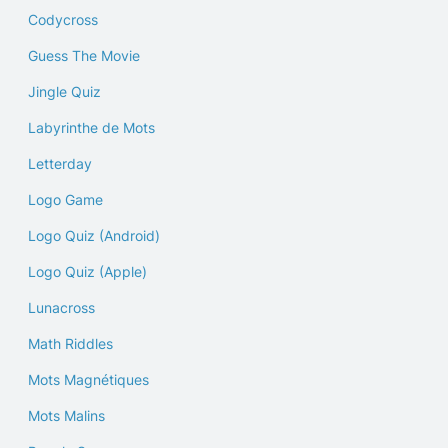
Codycross
Guess The Movie
Jingle Quiz
Labyrinthe de Mots
Letterday
Logo Game
Logo Quiz (Android)
Logo Quiz (Apple)
Lunacross
Math Riddles
Mots Magnétiques
Mots Malins