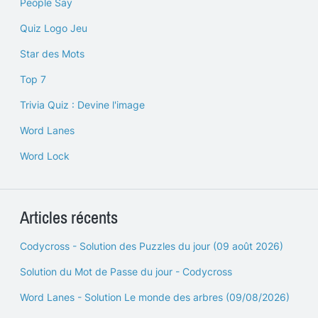
People Say
Quiz Logo Jeu
Star des Mots
Top 7
Trivia Quiz : Devine l'image
Word Lanes
Word Lock
Articles récents
Codycross - Solution des Puzzles du jour (09 août 2026)
Solution du Mot de Passe du jour - Codycross
Word Lanes - Solution Le monde des arbres (09/08/2026)