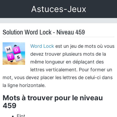
Astuces-Jeux
Solution Word Lock - Niveau 459
Word Lock
est un jeu de mots où vous
devez trouver plusieurs mots de la
même longueur en déplaçant des
lettres verticalement. Pour former un
mot, vous devez placer les lettres de celui-ci dans
la ligne horizontale.
Mots à trouver pour le niveau
459
Flot