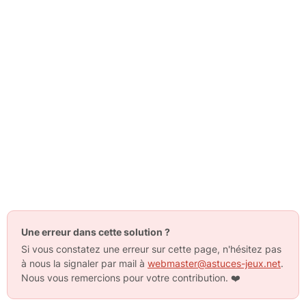
Une erreur dans cette solution ?
Si vous constatez une erreur sur cette page, n'hésitez pas
à nous la signaler par mail à
webmaster@astuces-jeux.net
.
Nous vous remercions pour votre contribution.
❤️