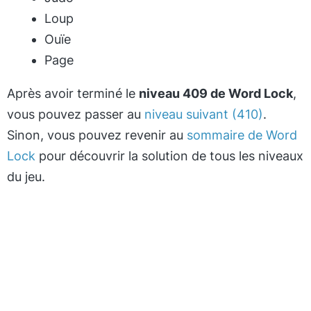
Loup
Ouïe
Page
Après avoir terminé le
niveau 409 de Word Lock
,
vous pouvez passer au
niveau suivant (410)
.
Sinon, vous pouvez revenir au
sommaire de Word
Lock
pour découvrir la solution de tous les niveaux
du jeu.