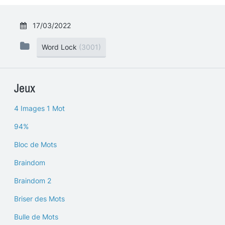
17/03/2022
Word Lock
(3001)
Jeux
4 Images 1 Mot
94%
Bloc de Mots
Braindom
Braindom 2
Briser des Mots
Bulle de Mots