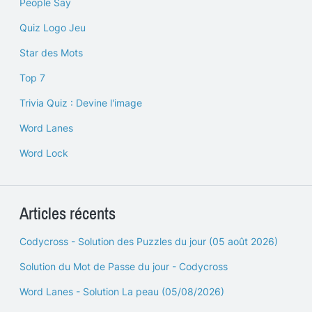
People Say
Quiz Logo Jeu
Star des Mots
Top 7
Trivia Quiz : Devine l'image
Word Lanes
Word Lock
Articles récents
Codycross - Solution des Puzzles du jour (05 août 2026)
Solution du Mot de Passe du jour - Codycross
Word Lanes - Solution La peau (05/08/2026)