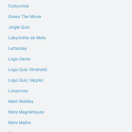
Codycross
Guess The Movie
Jingle Quiz
Labyrinthe de Mots
Letterday
Logo Game
Logo Quiz (Android)
Logo Quiz (Apple)
Lunacross
Math Riddles
Mots Magnétiques
Mots Malins