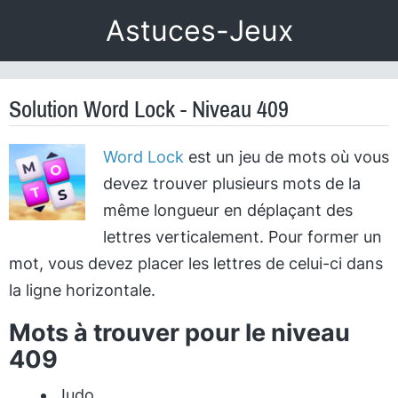
Astuces-Jeux
Solution Word Lock - Niveau 409
Word Lock
est un jeu de mots où vous
devez trouver plusieurs mots de la
même longueur en déplaçant des
lettres verticalement. Pour former un
mot, vous devez placer les lettres de celui-ci dans
la ligne horizontale.
Mots à trouver pour le niveau
409
Judo