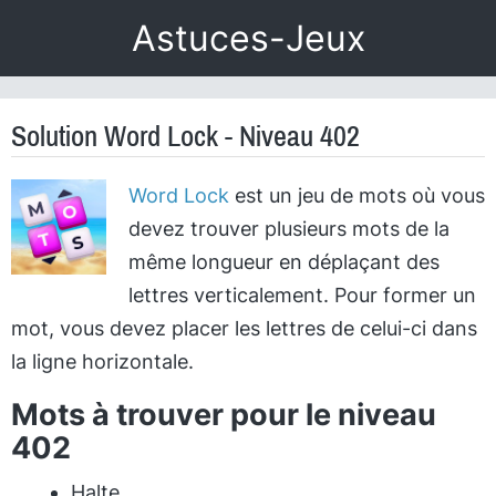
Astuces-Jeux
Solution Word Lock - Niveau 402
Word Lock
est un jeu de mots où vous
devez trouver plusieurs mots de la
même longueur en déplaçant des
lettres verticalement. Pour former un
mot, vous devez placer les lettres de celui-ci dans
la ligne horizontale.
Mots à trouver pour le niveau
402
Halte