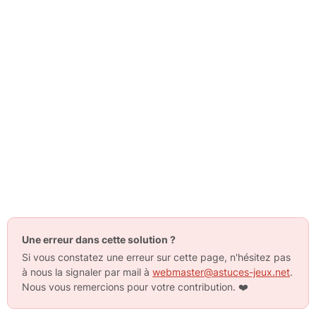
Une erreur dans cette solution ?
Si vous constatez une erreur sur cette page, n'hésitez pas
à nous la signaler par mail à
webmaster@astuces-jeux.net
.
Nous vous remercions pour votre contribution.
❤️