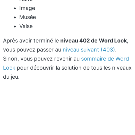
Image
Musée
Valse
Après avoir terminé le
niveau 402 de Word Lock
,
vous pouvez passer au
niveau suivant (403)
.
Sinon, vous pouvez revenir au
sommaire de Word
Lock
pour découvrir la solution de tous les niveaux
du jeu.