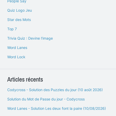
People Say
Quiz Logo Jeu
Star des Mots
Top 7
Trivia Quiz : Devine l'image
Word Lanes
Word Lock
Articles récents
Codycross - Solution des Puzzles du jour (10 août 2026)
Solution du Mot de Passe du jour - Codycross
Word Lanes - Solution Les deux font la paire (10/08/2026)