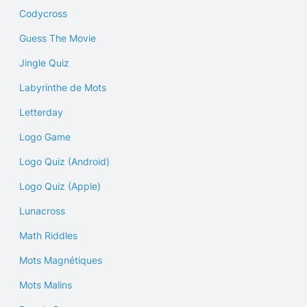
Codycross
Guess The Movie
Jingle Quiz
Labyrinthe de Mots
Letterday
Logo Game
Logo Quiz (Android)
Logo Quiz (Apple)
Lunacross
Math Riddles
Mots Magnétiques
Mots Malins