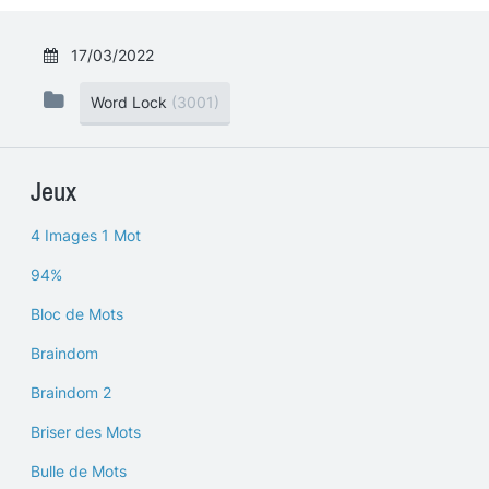
17/03/2022
Word Lock
(3001)
Jeux
4 Images 1 Mot
94%
Bloc de Mots
Braindom
Braindom 2
Briser des Mots
Bulle de Mots