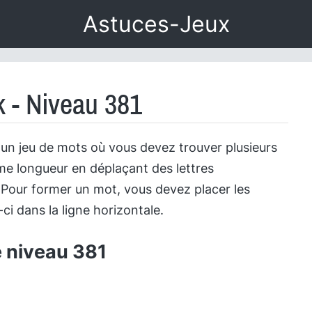
Astuces-Jeux
 - Niveau 381
un jeu de mots où vous devez trouver plusieurs
e longueur en déplaçant des lettres
 Pour former un mot, vous devez placer les
-ci dans la ligne horizontale.
e niveau 381