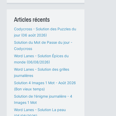
Articles récents
Codycross - Solution des Puzzles du
jour (06 août 2026)
Solution du Mot de Passe du jour -
Codycross
Word Lanes - Solution Épices du
monde (06/08/2026)
Word Lanes - Solution des grilles
journalières
Solution 4 Images 1 Mot - Août 2026
(Bon vieux temps)
Solution de l'énigme journalière - 4
Images 1 Mot
Word Lanes - Solution La peau
(05/08/2026)