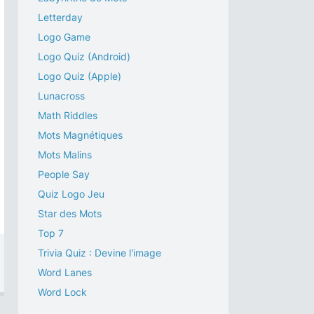
Letterday
Logo Game
Logo Quiz (Android)
Logo Quiz (Apple)
Lunacross
Math Riddles
Mots Magnétiques
Mots Malins
People Say
Quiz Logo Jeu
Star des Mots
Top 7
Trivia Quiz : Devine l'image
Word Lanes
Word Lock