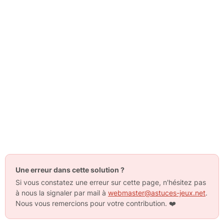
Une erreur dans cette solution ?
Si vous constatez une erreur sur cette page, n'hésitez pas
à nous la signaler par mail à
webmaster@astuces-jeux.net
.
Nous vous remercions pour votre contribution.
❤️