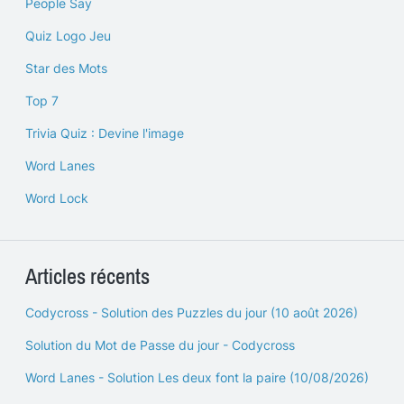
People Say
Quiz Logo Jeu
Star des Mots
Top 7
Trivia Quiz : Devine l'image
Word Lanes
Word Lock
Articles récents
Codycross - Solution des Puzzles du jour (10 août 2026)
Solution du Mot de Passe du jour - Codycross
Word Lanes - Solution Les deux font la paire (10/08/2026)