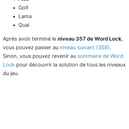
Golf
Lama
Quai
Après avoir terminé le
niveau 357 de Word Lock
,
vous pouvez passer au
niveau suivant (358)
.
Sinon, vous pouvez revenir au
sommaire de Word
Lock
pour découvrir la solution de tous les niveaux
du jeu.