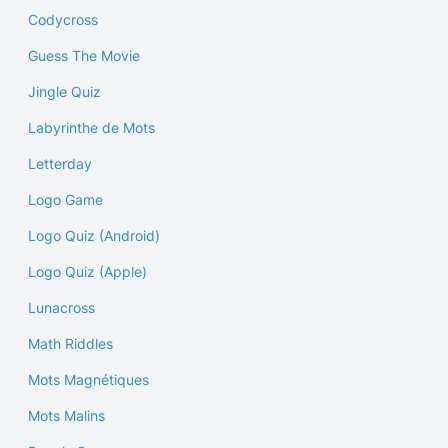
Codycross
Guess The Movie
Jingle Quiz
Labyrinthe de Mots
Letterday
Logo Game
Logo Quiz (Android)
Logo Quiz (Apple)
Lunacross
Math Riddles
Mots Magnétiques
Mots Malins