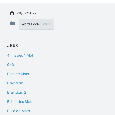
28/02/2022
Word Lock
(3001)
Jeux
4 Images 1 Mot
94%
Bloc de Mots
Braindom
Braindom 2
Briser des Mots
Bulle de Mots