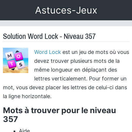
Astuces-Jeux
Solution Word Lock - Niveau 357
Word Lock
est un jeu de mots où vous
devez trouver plusieurs mots de la
même longueur en déplaçant des
lettres verticalement. Pour former un
mot, vous devez placer les lettres de celui-ci dans
la ligne horizontale.
Mots à trouver pour le niveau
357
Aide