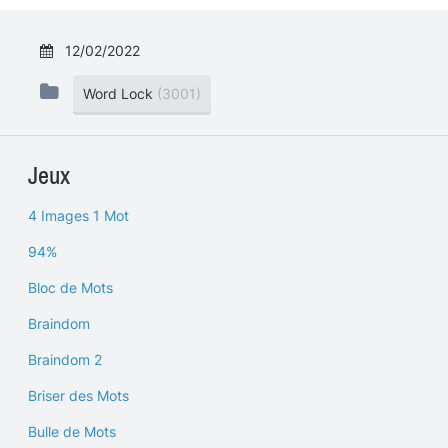
12/02/2022
Word Lock
(3001)
Jeux
4 Images 1 Mot
94%
Bloc de Mots
Braindom
Braindom 2
Briser des Mots
Bulle de Mots