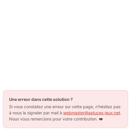
Une erreur dans cette solution ?
Si vous constatez une erreur sur cette page, n'hésitez pas
à nous la signaler par mail à
webmaster@astuces-jeux.net
.
Nous vous remercions pour votre contribution.
❤️