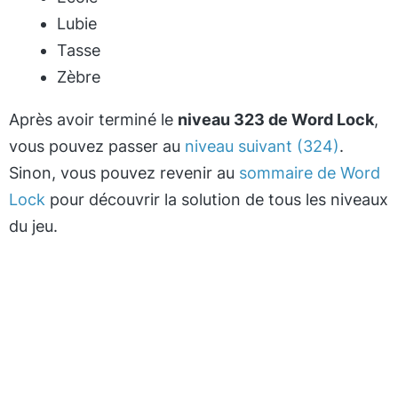
Lubie
Tasse
Zèbre
Après avoir terminé le
niveau 323 de Word Lock
,
vous pouvez passer au
niveau suivant (324)
.
Sinon, vous pouvez revenir au
sommaire de Word
Lock
pour découvrir la solution de tous les niveaux
du jeu.