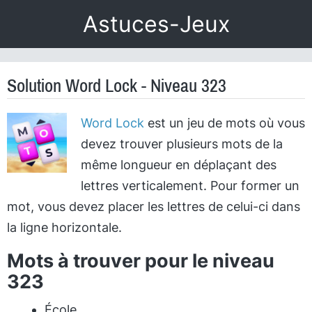
Astuces-Jeux
Solution Word Lock - Niveau 323
Word Lock
est un jeu de mots où vous
devez trouver plusieurs mots de la
même longueur en déplaçant des
lettres verticalement. Pour former un
mot, vous devez placer les lettres de celui-ci dans
la ligne horizontale.
Mots à trouver pour le niveau
323
École