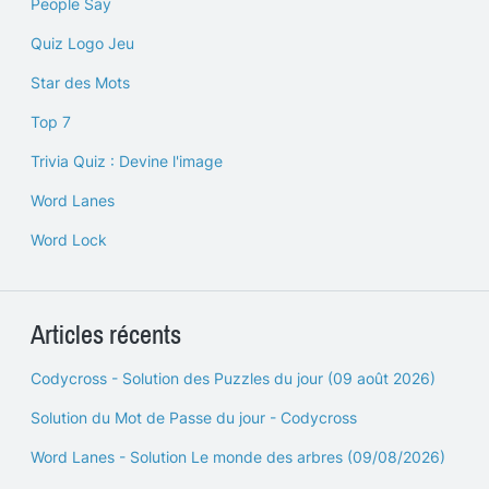
People Say
Quiz Logo Jeu
Star des Mots
Top 7
Trivia Quiz : Devine l'image
Word Lanes
Word Lock
Articles récents
Codycross - Solution des Puzzles du jour (09 août 2026)
Solution du Mot de Passe du jour - Codycross
Word Lanes - Solution Le monde des arbres (09/08/2026)