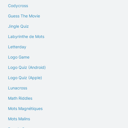
Codycross
Guess The Movie
Jingle Quiz
Labyrinthe de Mots
Letterday
Logo Game
Logo Quiz (Android)
Logo Quiz (Apple)
Lunacross
Math Riddles
Mots Magnétiques
Mots Malins