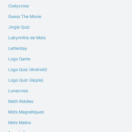
Codycross
Guess The Movie
Jingle Quiz
Labyrinthe de Mots
Letterday
Logo Game
Logo Quiz (Android)
Logo Quiz (Apple)
Lunacross
Math Riddles
Mots Magnétiques
Mots Malins