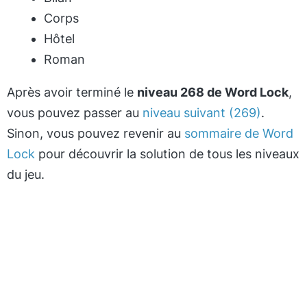
Corps
Hôtel
Roman
Après avoir terminé le
niveau 268 de Word Lock
,
vous pouvez passer au
niveau suivant (269)
.
Sinon, vous pouvez revenir au
sommaire de Word
Lock
pour découvrir la solution de tous les niveaux
du jeu.