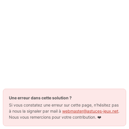
Une erreur dans cette solution ?
Si vous constatez une erreur sur cette page, n'hésitez pas
à nous la signaler par mail à
webmaster@astuces-jeux.net
.
Nous vous remercions pour votre contribution.
❤️