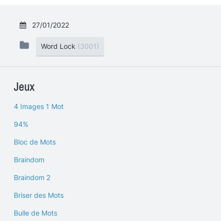
27/01/2022
Word Lock
(3001)
Jeux
4 Images 1 Mot
94%
Bloc de Mots
Braindom
Braindom 2
Briser des Mots
Bulle de Mots