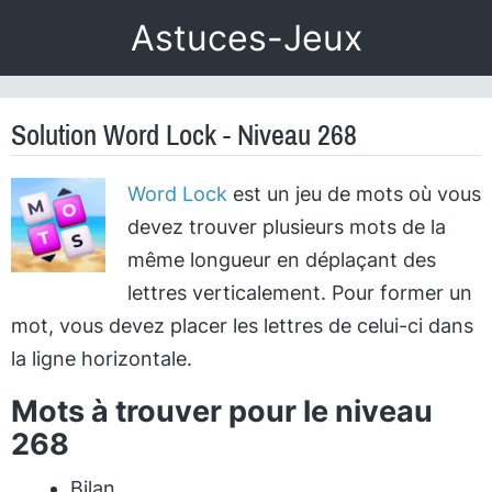
Astuces-Jeux
Solution Word Lock - Niveau 268
Word Lock
est un jeu de mots où vous
devez trouver plusieurs mots de la
même longueur en déplaçant des
lettres verticalement. Pour former un
mot, vous devez placer les lettres de celui-ci dans
la ligne horizontale.
Mots à trouver pour le niveau
268
Bilan