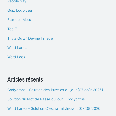
People Say
Quiz Logo Jeu
Star des Mots
Top 7
Trivia Quiz : Devine l'image
Word Lanes
Word Lock
Articles récents
Codycross - Solution des Puzzles du jour (07 août 2026)
Solution du Mot de Passe du jour - Codycross
Word Lanes - Solution C'est rafraîchissant (07/08/2026)