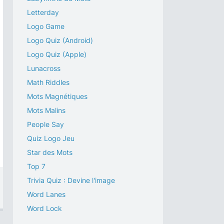
Letterday
Logo Game
Logo Quiz (Android)
Logo Quiz (Apple)
Lunacross
Math Riddles
Mots Magnétiques
Mots Malins
People Say
Quiz Logo Jeu
Star des Mots
Top 7
Trivia Quiz : Devine l'image
Word Lanes
Word Lock