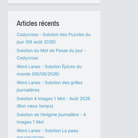
Articles récents
Codycross - Solution des Puzzles du
jour (06 août 2026)
Solution du Mot de Passe du jour -
Codycross
Word Lanes - Solution Épices du
monde (06/08/2026)
Word Lanes - Solution des grilles
journalières
Solution 4 Images 1 Mot - Août 2026
(Bon vieux temps)
Solution de l'énigme journalière - 4
Images 1 Mot
Word Lanes - Solution La peau
(05/08/2026)