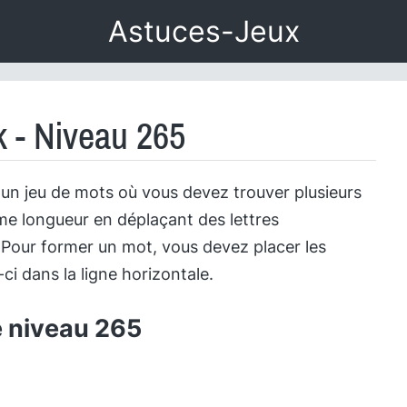
Astuces-Jeux
 - Niveau 265
un jeu de mots où vous devez trouver plusieurs
e longueur en déplaçant des lettres
 Pour former un mot, vous devez placer les
-ci dans la ligne horizontale.
e niveau 265