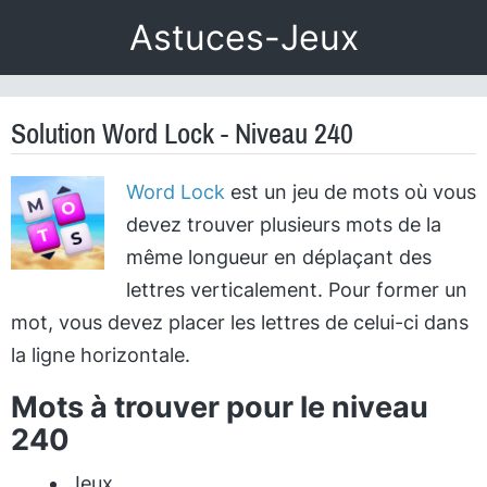
Astuces-Jeux
Solution Word Lock - Niveau 240
Word Lock
est un jeu de mots où vous
devez trouver plusieurs mots de la
même longueur en déplaçant des
lettres verticalement. Pour former un
mot, vous devez placer les lettres de celui-ci dans
la ligne horizontale.
Mots à trouver pour le niveau
240
Jeux