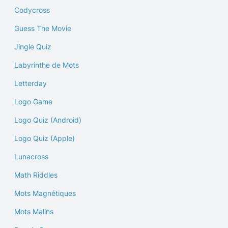
Codycross
Guess The Movie
Jingle Quiz
Labyrinthe de Mots
Letterday
Logo Game
Logo Quiz (Android)
Logo Quiz (Apple)
Lunacross
Math Riddles
Mots Magnétiques
Mots Malins