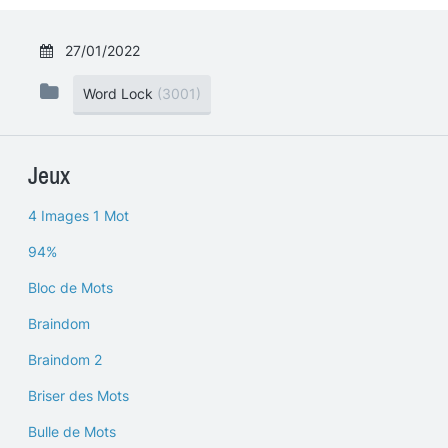
27/01/2022
Word Lock
(3001)
Jeux
4 Images 1 Mot
94%
Bloc de Mots
Braindom
Braindom 2
Briser des Mots
Bulle de Mots