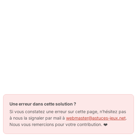
Une erreur dans cette solution ?
Si vous constatez une erreur sur cette page, n'hésitez pas
à nous la signaler par mail à
webmaster@astuces-jeux.net
.
Nous vous remercions pour votre contribution.
❤️