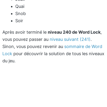
Quai
Snob
Soir
Après avoir terminé le
niveau 240 de Word Lock
,
vous pouvez passer au
niveau suivant (241)
.
Sinon, vous pouvez revenir au
sommaire de Word
Lock
pour découvrir la solution de tous les niveaux
du jeu.