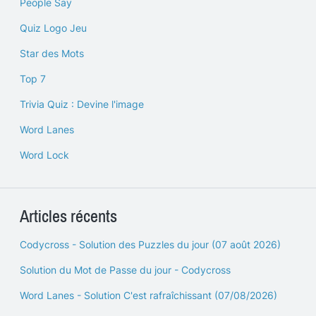
People Say
Quiz Logo Jeu
Star des Mots
Top 7
Trivia Quiz : Devine l'image
Word Lanes
Word Lock
Articles récents
Codycross - Solution des Puzzles du jour (07 août 2026)
Solution du Mot de Passe du jour - Codycross
Word Lanes - Solution C'est rafraîchissant (07/08/2026)