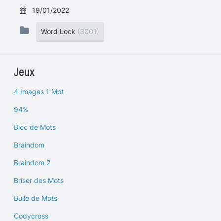
19/01/2022
Word Lock
(3001)
Jeux
4 Images 1 Mot
94%
Bloc de Mots
Braindom
Braindom 2
Briser des Mots
Bulle de Mots
Codycross