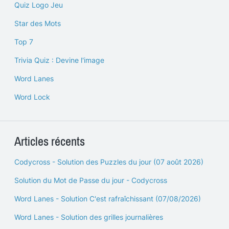
Quiz Logo Jeu
Star des Mots
Top 7
Trivia Quiz : Devine l'image
Word Lanes
Word Lock
Articles récents
Codycross - Solution des Puzzles du jour (07 août 2026)
Solution du Mot de Passe du jour - Codycross
Word Lanes - Solution C'est rafraîchissant (07/08/2026)
Word Lanes - Solution des grilles journalières