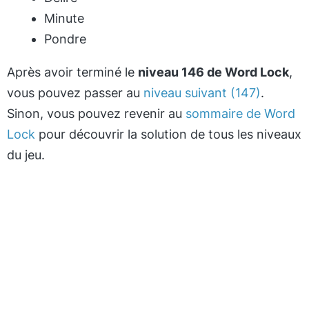
Minute
Pondre
Après avoir terminé le
niveau 146 de Word Lock
,
vous pouvez passer au
niveau suivant (147)
.
Sinon, vous pouvez revenir au
sommaire de Word
Lock
pour découvrir la solution de tous les niveaux
du jeu.