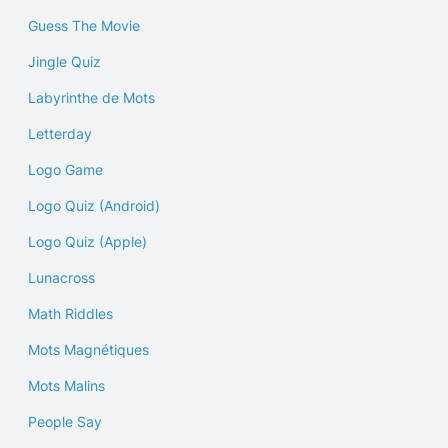
Guess The Movie
Jingle Quiz
Labyrinthe de Mots
Letterday
Logo Game
Logo Quiz (Android)
Logo Quiz (Apple)
Lunacross
Math Riddles
Mots Magnétiques
Mots Malins
People Say