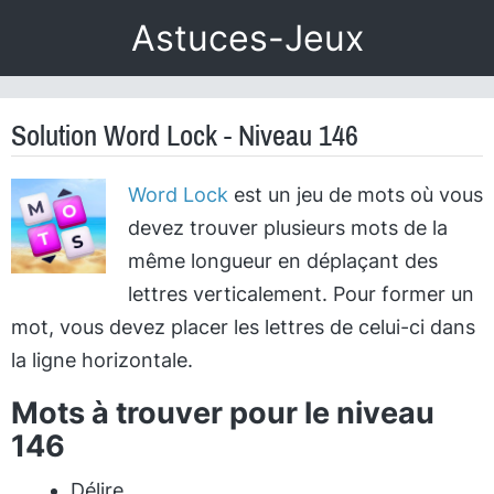
Astuces-Jeux
Solution Word Lock - Niveau 146
Word Lock
est un jeu de mots où vous
devez trouver plusieurs mots de la
même longueur en déplaçant des
lettres verticalement. Pour former un
mot, vous devez placer les lettres de celui-ci dans
la ligne horizontale.
Mots à trouver pour le niveau
146
Délire