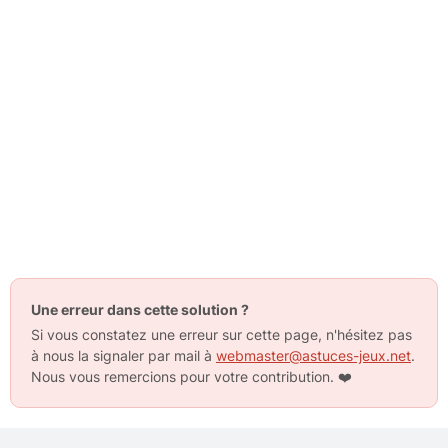
Une erreur dans cette solution ?
Si vous constatez une erreur sur cette page, n'hésitez pas
à nous la signaler par mail à
webmaster@astuces-jeux.net
.
Nous vous remercions pour votre contribution.
❤️