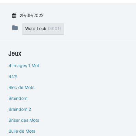
29/09/2022
Word Lock
(3001)
Jeux
4 Images 1 Mot
94%
Bloc de Mots
Braindom
Braindom 2
Briser des Mots
Bulle de Mots