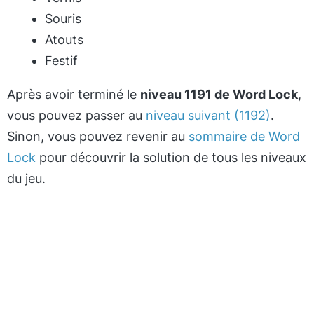
Souris
Atouts
Festif
Après avoir terminé le
niveau 1191 de Word Lock
,
vous pouvez passer au
niveau suivant (1192)
.
Sinon, vous pouvez revenir au
sommaire de Word
Lock
pour découvrir la solution de tous les niveaux
du jeu.