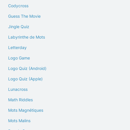
Codycross
Guess The Movie
Jingle Quiz
Labyrinthe de Mots
Letterday
Logo Game
Logo Quiz (Android)
Logo Quiz (Apple)
Lunacross
Math Riddles
Mots Magnétiques
Mots Malins