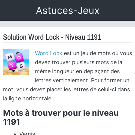
Astuces-Jeux
Solution Word Lock - Niveau 1191
Word Lock
est un jeu de mots où vous
devez trouver plusieurs mots de la
même longueur en déplaçant des
lettres verticalement. Pour former un
mot, vous devez placer les lettres de celui-ci dans
la ligne horizontale.
Mots à trouver pour le niveau
1191
Vernis