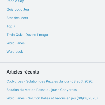
People Say
Quiz Logo Jeu
Star des Mots
Top 7
Trivia Quiz : Devine l'image
Word Lanes
Word Lock
Articles récents
Codycross - Solution des Puzzles du jour (08 août 2026)
Solution du Mot de Passe du jour - Codycross
Word Lanes - Solution Balles et ballons en jeu (08/08/2026)