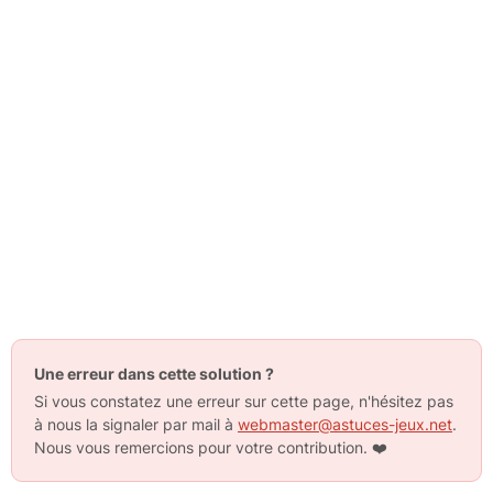
Une erreur dans cette solution ?
Si vous constatez une erreur sur cette page, n'hésitez pas
à nous la signaler par mail à
webmaster@astuces-jeux.net
.
Nous vous remercions pour votre contribution.
❤️