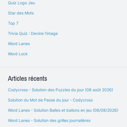
Quiz Logo Jeu
Star des Mots
Top 7
Trivia Quiz : Devine l'image
Word Lanes
Word Lock
Articles récents
Codycross - Solution des Puzzles du jour (08 août 2026)
Solution du Mot de Passe du jour - Codycross
Word Lanes - Solution Balles et ballons en jeu (08/08/2026)
Word Lanes - Solution des grilles journalières