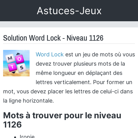
Astuces-Jeux
Solution Word Lock - Niveau 1126
Word Lock
est un jeu de mots où vous
devez trouver plusieurs mots de la
même longueur en déplaçant des
lettres verticalement. Pour former un
mot, vous devez placer les lettres de celui-ci dans
la ligne horizontale.
Mots à trouver pour le niveau
1126
Ironie