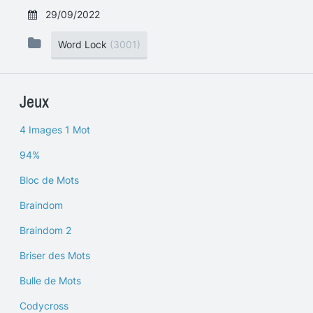
29/09/2022
Word Lock
(3001)
Jeux
4 Images 1 Mot
94%
Bloc de Mots
Braindom
Braindom 2
Briser des Mots
Bulle de Mots
Codycross