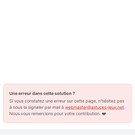
Une erreur dans cette solution ?
Si vous constatez une erreur sur cette page, n'hésitez pas
à nous la signaler par mail à
webmaster@astuces-jeux.net
.
Nous vous remercions pour votre contribution.
❤️