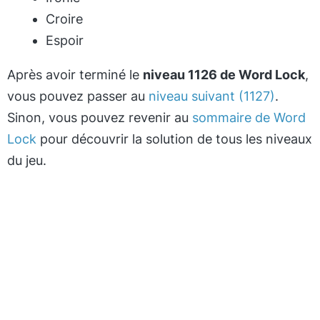
Croire
Espoir
Après avoir terminé le
niveau 1126 de Word Lock
,
vous pouvez passer au
niveau suivant (1127)
.
Sinon, vous pouvez revenir au
sommaire de Word
Lock
pour découvrir la solution de tous les niveaux
du jeu.