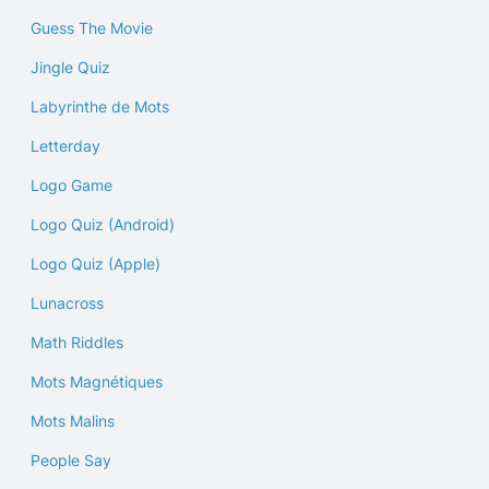
Guess The Movie
Jingle Quiz
Labyrinthe de Mots
Letterday
Logo Game
Logo Quiz (Android)
Logo Quiz (Apple)
Lunacross
Math Riddles
Mots Magnétiques
Mots Malins
People Say