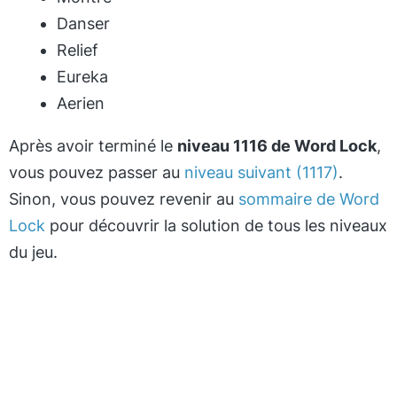
Danser
Relief
Eureka
Aerien
Après avoir terminé le
niveau 1116 de Word Lock
,
vous pouvez passer au
niveau suivant (1117)
.
Sinon, vous pouvez revenir au
sommaire de Word
Lock
pour découvrir la solution de tous les niveaux
du jeu.