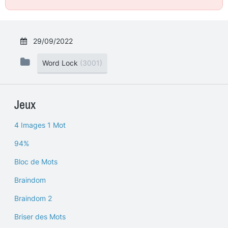
29/09/2022
Word Lock
(3001)
Jeux
4 Images 1 Mot
94%
Bloc de Mots
Braindom
Braindom 2
Briser des Mots