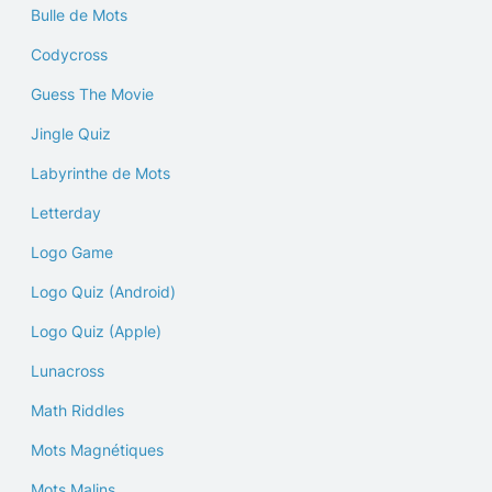
Bulle de Mots
Codycross
Guess The Movie
Jingle Quiz
Labyrinthe de Mots
Letterday
Logo Game
Logo Quiz (Android)
Logo Quiz (Apple)
Lunacross
Math Riddles
Mots Magnétiques
Mots Malins