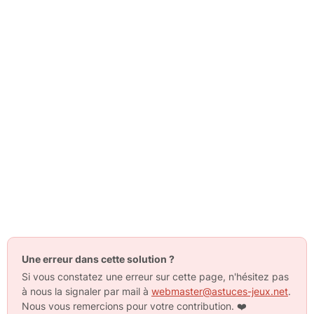
Une erreur dans cette solution ?
Si vous constatez une erreur sur cette page, n'hésitez pas
à nous la signaler par mail à
webmaster@astuces-jeux.net
.
Nous vous remercions pour votre contribution.
❤️