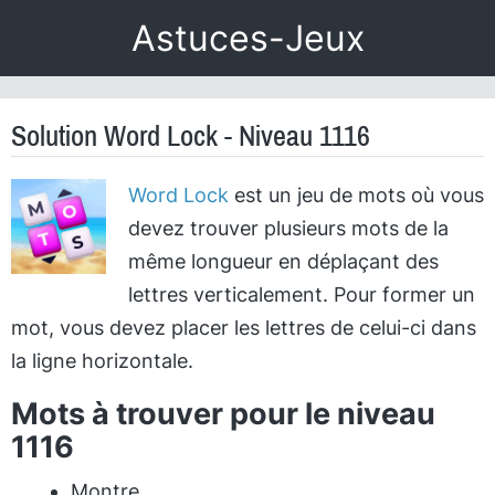
Astuces-Jeux
Solution Word Lock - Niveau 1116
Word Lock
est un jeu de mots où vous
devez trouver plusieurs mots de la
même longueur en déplaçant des
lettres verticalement. Pour former un
mot, vous devez placer les lettres de celui-ci dans
la ligne horizontale.
Mots à trouver pour le niveau
1116
Montre