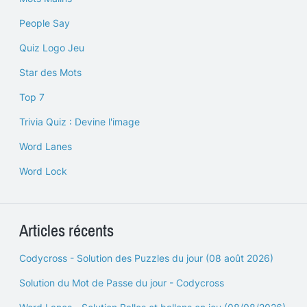
People Say
Quiz Logo Jeu
Star des Mots
Top 7
Trivia Quiz : Devine l'image
Word Lanes
Word Lock
Articles récents
Codycross - Solution des Puzzles du jour (08 août 2026)
Solution du Mot de Passe du jour - Codycross