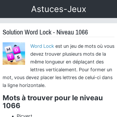
Astuces-Jeux
Solution Word Lock - Niveau 1066
Word Lock
est un jeu de mots où vous
devez trouver plusieurs mots de la
même longueur en déplaçant des
lettres verticalement. Pour former un
mot, vous devez placer les lettres de celui-ci dans
la ligne horizontale.
Mots à trouver pour le niveau
1066
Picvert