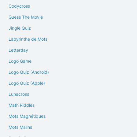
Codycross
Guess The Movie
Jingle Quiz
Labyrinthe de Mots
Letterday
Logo Game
Logo Quiz (Android)
Logo Quiz (Apple)
Lunacross
Math Riddles
Mots Magnétiques
Mots Malins