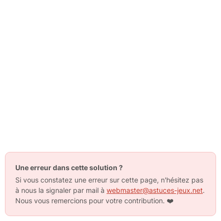
Une erreur dans cette solution ?
Si vous constatez une erreur sur cette page, n'hésitez pas
à nous la signaler par mail à
webmaster@astuces-jeux.net
.
Nous vous remercions pour votre contribution.
❤️