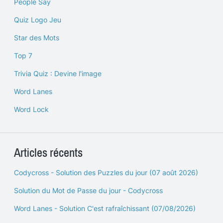
People Say
Quiz Logo Jeu
Star des Mots
Top 7
Trivia Quiz : Devine l'image
Word Lanes
Word Lock
Articles récents
Codycross - Solution des Puzzles du jour (07 août 2026)
Solution du Mot de Passe du jour - Codycross
Word Lanes - Solution C'est rafraîchissant (07/08/2026)