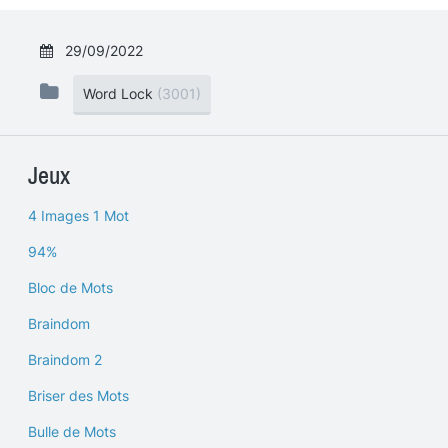
29/09/2022
Word Lock
(3001)
Jeux
4 Images 1 Mot
94%
Bloc de Mots
Braindom
Braindom 2
Briser des Mots
Bulle de Mots