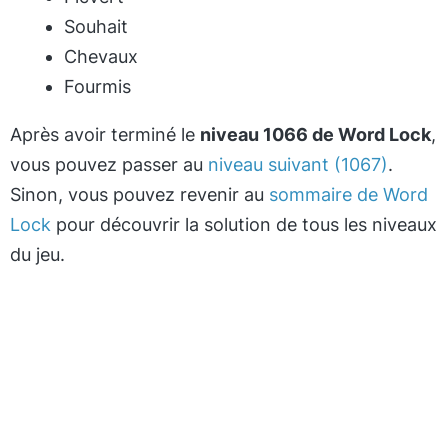
Souhait
Chevaux
Fourmis
Après avoir terminé le
niveau 1066 de Word Lock
,
vous pouvez passer au
niveau suivant (1067)
.
Sinon, vous pouvez revenir au
sommaire de Word
Lock
pour découvrir la solution de tous les niveaux
du jeu.