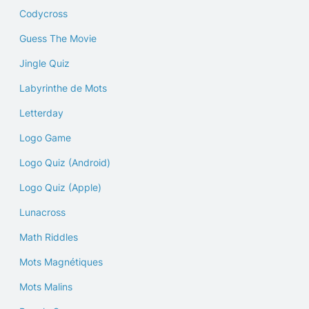
Codycross
Guess The Movie
Jingle Quiz
Labyrinthe de Mots
Letterday
Logo Game
Logo Quiz (Android)
Logo Quiz (Apple)
Lunacross
Math Riddles
Mots Magnétiques
Mots Malins