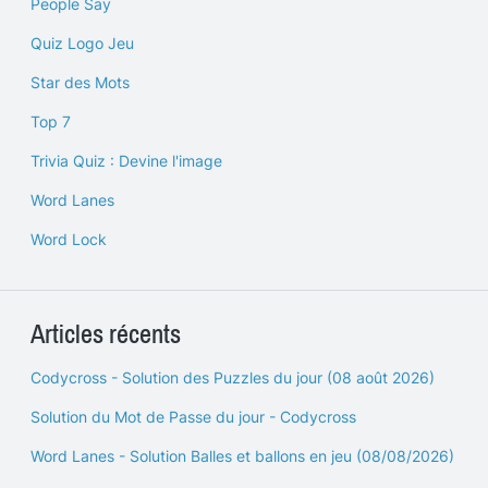
People Say
Quiz Logo Jeu
Star des Mots
Top 7
Trivia Quiz : Devine l'image
Word Lanes
Word Lock
Articles récents
Codycross - Solution des Puzzles du jour (08 août 2026)
Solution du Mot de Passe du jour - Codycross
Word Lanes - Solution Balles et ballons en jeu (08/08/2026)