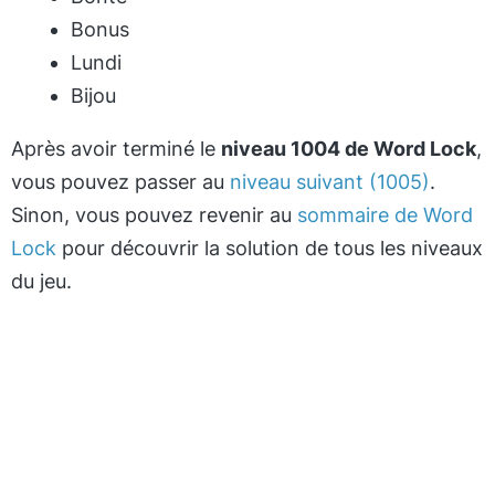
Bonus
Lundi
Bijou
Après avoir terminé le
niveau 1004 de Word Lock
,
vous pouvez passer au
niveau suivant (1005)
.
Sinon, vous pouvez revenir au
sommaire de Word
Lock
pour découvrir la solution de tous les niveaux
du jeu.