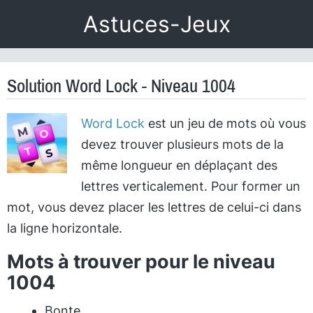
Astuces-Jeux
Solution Word Lock - Niveau 1004
Word Lock
est un jeu de mots où vous
devez trouver plusieurs mots de la
même longueur en déplaçant des
lettres verticalement. Pour former un
mot, vous devez placer les lettres de celui-ci dans
la ligne horizontale.
Mots à trouver pour le niveau
1004
Bonte