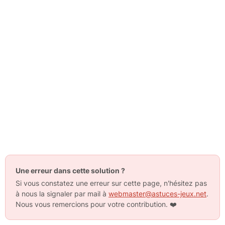
Une erreur dans cette solution ?
Si vous constatez une erreur sur cette page, n'hésitez pas
à nous la signaler par mail à
webmaster@astuces-jeux.net
.
Nous vous remercions pour votre contribution.
❤️