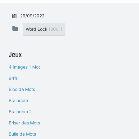
29/09/2022
Word Lock
(3001)
Jeux
4 Images 1 Mot
94%
Bloc de Mots
Braindom
Braindom 2
Briser des Mots
Bulle de Mots