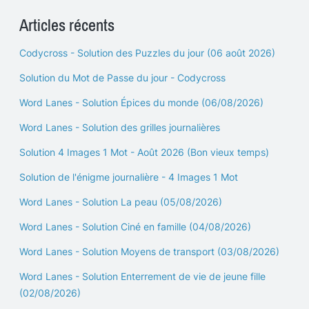
Articles récents
Codycross - Solution des Puzzles du jour (06 août 2026)
Solution du Mot de Passe du jour - Codycross
Word Lanes - Solution Épices du monde (06/08/2026)
Word Lanes - Solution des grilles journalières
Solution 4 Images 1 Mot - Août 2026 (Bon vieux temps)
Solution de l'énigme journalière - 4 Images 1 Mot
Word Lanes - Solution La peau (05/08/2026)
Word Lanes - Solution Ciné en famille (04/08/2026)
Word Lanes - Solution Moyens de transport (03/08/2026)
Word Lanes - Solution Enterrement de vie de jeune fille
(02/08/2026)