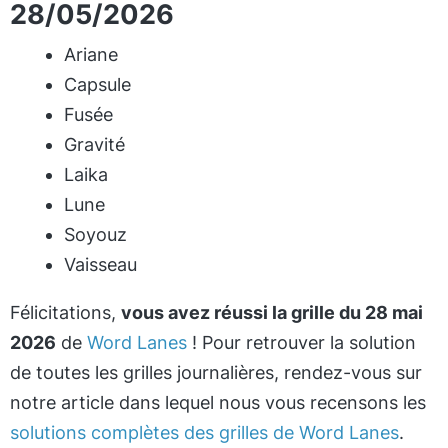
28/05/2026
Ariane
Capsule
Fusée
Gravité
Laika
Lune
Soyouz
Vaisseau
Félicitations,
vous avez réussi la grille du 28 mai
2026
de
Word Lanes
! Pour retrouver la solution
de toutes les grilles journalières, rendez-vous sur
notre article dans lequel nous vous recensons les
solutions complètes des grilles de Word Lanes
.