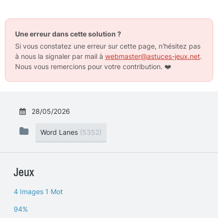
Une erreur dans cette solution ?
Si vous constatez une erreur sur cette page, n'hésitez pas
à nous la signaler par mail à
webmaster@astuces-jeux.net
.
Nous vous remercions pour votre contribution.
❤️
28/05/2026
Word Lanes
(5352)
Jeux
4 Images 1 Mot
94%