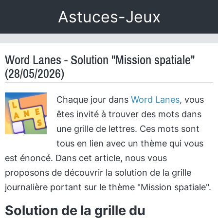
Astuces-Jeux
Word Lanes - Solution "Mission spatiale"
(28/05/2026)
Chaque jour dans
Word Lanes
, vous
êtes invité à trouver des mots dans
une grille de lettres. Ces mots sont
tous en lien avec un thème qui vous
est énoncé. Dans cet article, nous vous
proposons de découvrir la solution de la grille
journalière portant sur le thème "Mission spatiale".
Solution de la grille du