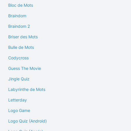
Bloc de Mots
Braindom
Braindom 2
Briser des Mots
Bulle de Mots
Codycross
Guess The Movie
Jingle Quiz
Labyrinthe de Mots
Letterday
Logo Game
Logo Quiz (Android)