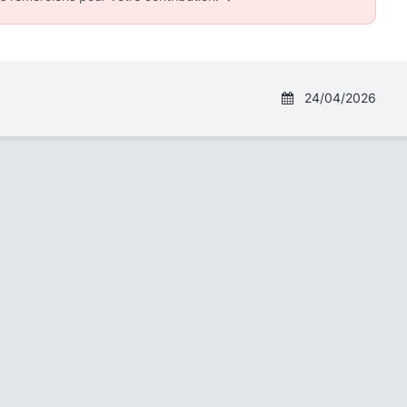
24/04/2026