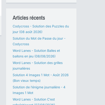
Articles récents
Codycross - Solution des Puzzles du
jour (08 août 2026)
Solution du Mot de Passe du jour -
Codycross
Word Lanes - Solution Balles et
ballons en jeu (08/08/2026)
Word Lanes - Solution des grilles
journalières
Solution 4 Images 1 Mot - Août 2026
(Bon vieux temps)
Solution de l'énigme journalière - 4
Images 1 Mot
Word Lanes - Solution C'est
rafraîchissant (07/08/2026)