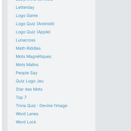
Letterday
Logo Game
Logo Quiz (Android)
Logo Quiz (Apple)
Lunacross
Math Riddles
Mots Magnétiques
Mots Malins
People Say
Quiz Logo Jeu
Star des Mots
Top 7
Trivia Quiz : Devine l'image
Word Lanes
Word Lock