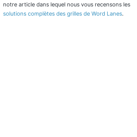
notre article dans lequel nous vous recensons les
solutions complètes des grilles de Word Lanes
.