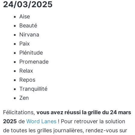
24/03/2025
Aise
Beauté
Nirvana
Paix
Plénitude
Promenade
Relax
Repos
Tranquillité
Zen
Félicitations,
vous avez réussi la grille du 24 mars
2025
de
Word Lanes
! Pour retrouver la solution
de toutes les grilles journalières, rendez-vous sur