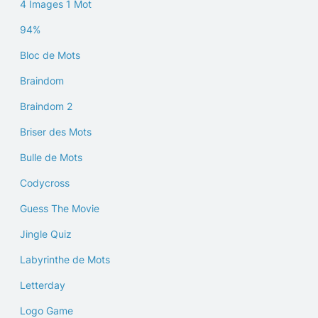
4 Images 1 Mot
94%
Bloc de Mots
Braindom
Braindom 2
Briser des Mots
Bulle de Mots
Codycross
Guess The Movie
Jingle Quiz
Labyrinthe de Mots
Letterday
Logo Game