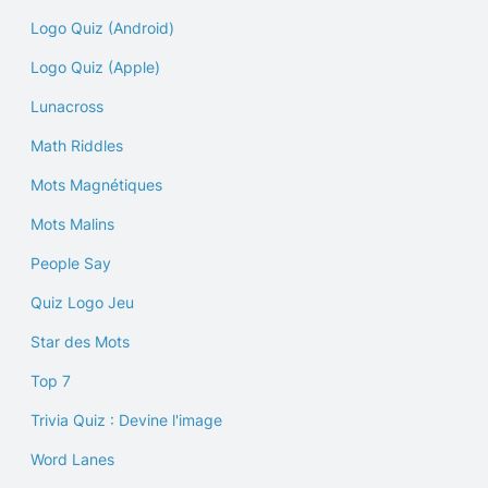
Logo Quiz (Android)
Logo Quiz (Apple)
Lunacross
Math Riddles
Mots Magnétiques
Mots Malins
People Say
Quiz Logo Jeu
Star des Mots
Top 7
Trivia Quiz : Devine l'image
Word Lanes