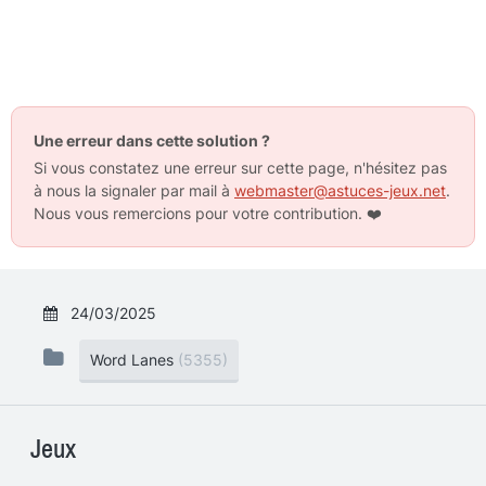
Une erreur dans cette solution ?
Si vous constatez une erreur sur cette page, n'hésitez pas
à nous la signaler par mail à
webmaster@astuces-jeux.net
.
Nous vous remercions pour votre contribution.
❤️
24/03/2025
Word Lanes
(5355)
Jeux