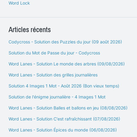
Word Lock
Articles récents
Codycross - Solution des Puzzles du jour (09 août 2026)
Solution du Mot de Passe du jour - Codycross
Word Lanes - Solution Le monde des arbres (09/08/2026)
Word Lanes - Solution des grilles journalières
Solution 4 Images 1 Mot - Août 2026 (Bon vieux temps)
Solution de l'énigme journalière - 4 Images 1 Mot
Word Lanes - Solution Balles et ballons en jeu (08/08/2026)
Word Lanes - Solution C'est rafraîchissant (07/08/2026)
Word Lanes - Solution Épices du monde (06/08/2026)