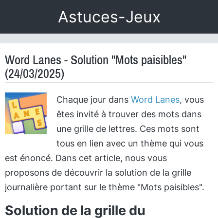
Astuces-Jeux
Word Lanes - Solution "Mots paisibles"
(24/03/2025)
Chaque jour dans
Word Lanes
, vous
êtes invité à trouver des mots dans
une grille de lettres. Ces mots sont
tous en lien avec un thème qui vous
est énoncé. Dans cet article, nous vous
proposons de découvrir la solution de la grille
journalière portant sur le thème "Mots paisibles".
Solution de la grille du