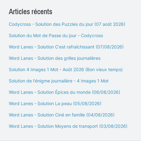
Articles récents
Codycross - Solution des Puzzles du jour (07 août 2026)
Solution du Mot de Passe du jour - Codycross
Word Lanes - Solution C'est rafraîchissant (07/08/2026)
Word Lanes - Solution des grilles journalières
Solution 4 Images 1 Mot - Août 2026 (Bon vieux temps)
Solution de l'énigme journalière - 4 Images 1 Mot
Word Lanes - Solution Épices du monde (06/08/2026)
Word Lanes - Solution La peau (05/08/2026)
Word Lanes - Solution Ciné en famille (04/08/2026)
Word Lanes - Solution Moyens de transport (03/08/2026)