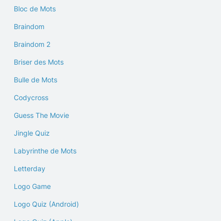
Bloc de Mots
Braindom
Braindom 2
Briser des Mots
Bulle de Mots
Codycross
Guess The Movie
Jingle Quiz
Labyrinthe de Mots
Letterday
Logo Game
Logo Quiz (Android)