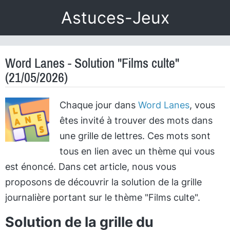
Astuces-Jeux
Word Lanes - Solution "Films culte"
(21/05/2026)
Chaque jour dans
Word Lanes
, vous
êtes invité à trouver des mots dans
une grille de lettres. Ces mots sont
tous en lien avec un thème qui vous
est énoncé. Dans cet article, nous vous
proposons de découvrir la solution de la grille
journalière portant sur le thème "Films culte".
Solution de la grille du