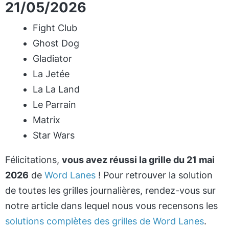
21/05/2026
Fight Club
Ghost Dog
Gladiator
La Jetée
La La Land
Le Parrain
Matrix
Star Wars
Félicitations,
vous avez réussi la grille du 21 mai
2026
de
Word Lanes
! Pour retrouver la solution
de toutes les grilles journalières, rendez-vous sur
notre article dans lequel nous vous recensons les
solutions complètes des grilles de Word Lanes
.