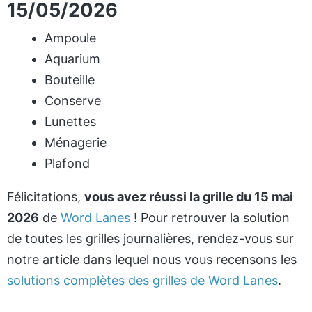
15/05/2026
Ampoule
Aquarium
Bouteille
Conserve
Lunettes
Ménagerie
Plafond
Félicitations,
vous avez réussi la grille du 15 mai
2026
de
Word Lanes
! Pour retrouver la solution
de toutes les grilles journalières, rendez-vous sur
notre article dans lequel nous vous recensons les
solutions complètes des grilles de Word Lanes
.