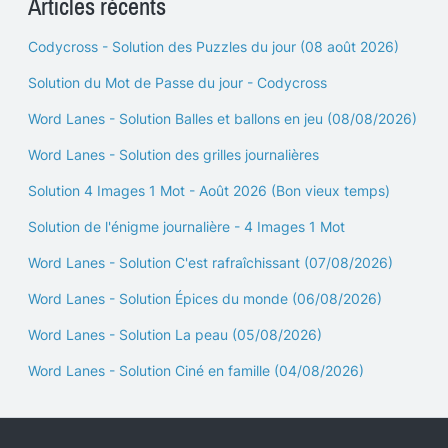
Articles récents
Codycross - Solution des Puzzles du jour (08 août 2026)
Solution du Mot de Passe du jour - Codycross
Word Lanes - Solution Balles et ballons en jeu (08/08/2026)
Word Lanes - Solution des grilles journalières
Solution 4 Images 1 Mot - Août 2026 (Bon vieux temps)
Solution de l'énigme journalière - 4 Images 1 Mot
Word Lanes - Solution C'est rafraîchissant (07/08/2026)
Word Lanes - Solution Épices du monde (06/08/2026)
Word Lanes - Solution La peau (05/08/2026)
Word Lanes - Solution Ciné en famille (04/08/2026)