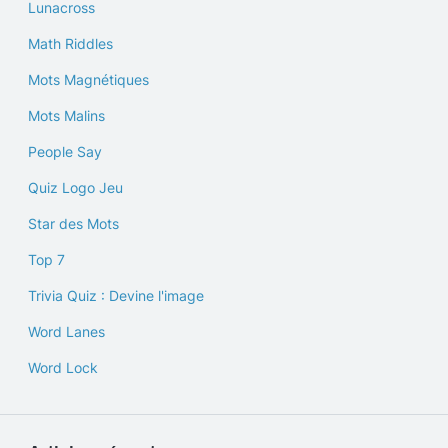
Lunacross
Math Riddles
Mots Magnétiques
Mots Malins
People Say
Quiz Logo Jeu
Star des Mots
Top 7
Trivia Quiz : Devine l'image
Word Lanes
Word Lock