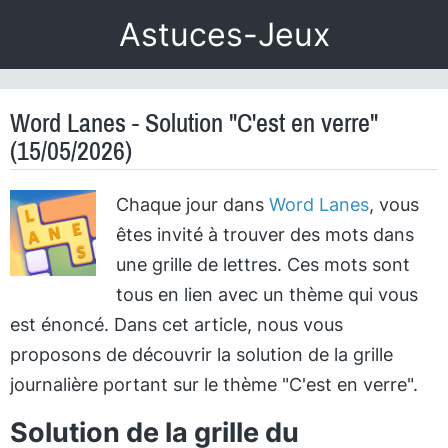
Astuces-Jeux
Word Lanes - Solution "C'est en verre"
(15/05/2026)
Chaque jour dans
Word Lanes
, vous
êtes invité à trouver des mots dans
une grille de lettres. Ces mots sont
tous en lien avec un thème qui vous
est énoncé. Dans cet article, nous vous
proposons de découvrir la solution de la grille
journalière portant sur le thème "C'est en verre".
Solution de la grille du