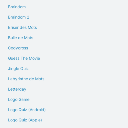
Braindom
Braindom 2
Briser des Mots
Bulle de Mots
Codycross
Guess The Movie
Jingle Quiz
Labyrinthe de Mots
Letterday
Logo Game
Logo Quiz (Android)
Logo Quiz (Apple)