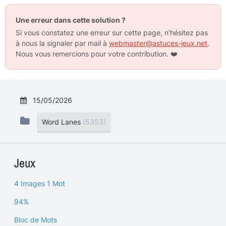
Une erreur dans cette solution ?
Si vous constatez une erreur sur cette page, n'hésitez pas
à nous la signaler par mail à
webmaster@astuces-jeux.net
.
Nous vous remercions pour votre contribution.
❤️
15/05/2026
Word Lanes
(5353)
Jeux
4 Images 1 Mot
94%
Bloc de Mots