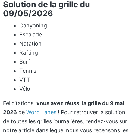
Solution de la grille du
09/05/2026
Canyoning
Escalade
Natation
Rafting
Surf
Tennis
VTT
Vélo
Félicitations,
vous avez réussi la grille du 9 mai
2026
de
Word Lanes
! Pour retrouver la solution
de toutes les grilles journalières, rendez-vous sur
notre article dans lequel nous vous recensons les