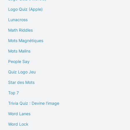
Logo Quiz (Apple)
Lunacross
Math Riddles
Mots Magnétiques
Mots Malins
People Say
Quiz Logo Jeu
Star des Mots
Top 7
Trivia Quiz : Devine l'image
Word Lanes
Word Lock