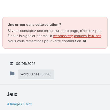
Une erreur dans cette solution ?
Si vous constatez une erreur sur cette page, n'hésitez pas
à nous la signaler par mail à
webmaster@astuces-jeux.net
.
Nous vous remercions pour votre contribution.
❤️
09/05/2026
Word Lanes
(5350)
Jeux
4 Images 1 Mot