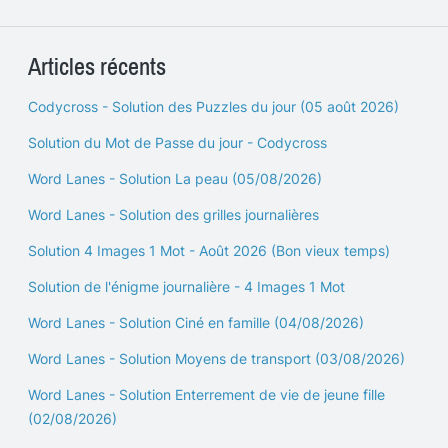
Articles récents
Codycross - Solution des Puzzles du jour (05 août 2026)
Solution du Mot de Passe du jour - Codycross
Word Lanes - Solution La peau (05/08/2026)
Word Lanes - Solution des grilles journalières
Solution 4 Images 1 Mot - Août 2026 (Bon vieux temps)
Solution de l'énigme journalière - 4 Images 1 Mot
Word Lanes - Solution Ciné en famille (04/08/2026)
Word Lanes - Solution Moyens de transport (03/08/2026)
Word Lanes - Solution Enterrement de vie de jeune fille
(02/08/2026)