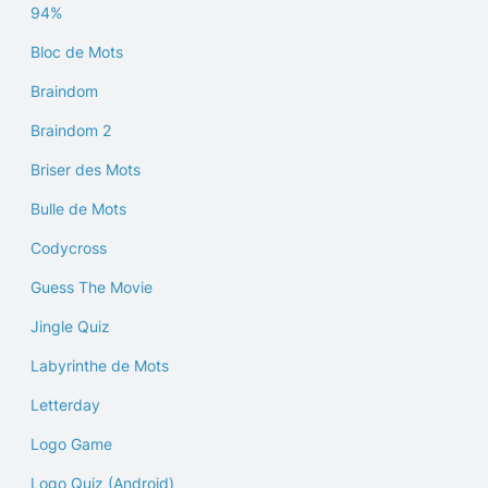
94%
Bloc de Mots
Braindom
Braindom 2
Briser des Mots
Bulle de Mots
Codycross
Guess The Movie
Jingle Quiz
Labyrinthe de Mots
Letterday
Logo Game
Logo Quiz (Android)