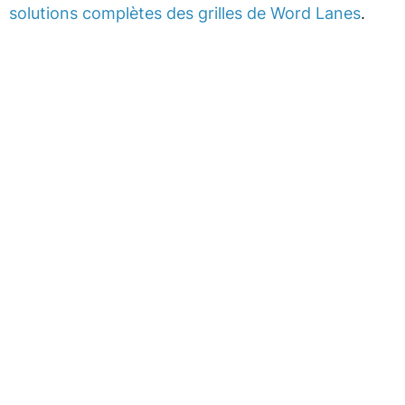
solutions complètes des grilles de Word Lanes
.