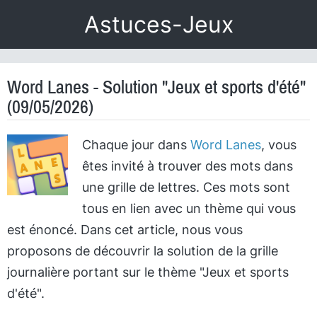
Astuces-Jeux
Word Lanes - Solution "Jeux et sports d'été"
(09/05/2026)
Chaque jour dans
Word Lanes
, vous
êtes invité à trouver des mots dans
une grille de lettres. Ces mots sont
tous en lien avec un thème qui vous
est énoncé. Dans cet article, nous vous
proposons de découvrir la solution de la grille
journalière portant sur le thème "Jeux et sports
d'été".